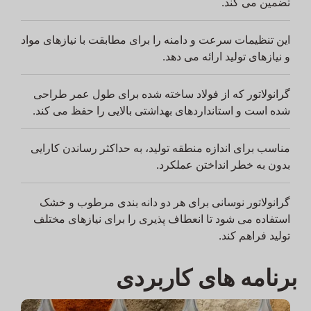
تضمین می کند.
این تنظیمات سرعت و دامنه را برای مطابقت با نیازهای مواد
و نیازهای تولید ارائه می دهد.
گرانولاتور که از فولاد ساخته شده برای طول عمر طراحی
شده است و استانداردهای بهداشتی بالایی را حفظ می کند.
مناسب برای اندازه منطقه تولید، به حداکثر رساندن کارایی
بدون به خطر انداختن عملکرد.
گرانولاتور نوسانی برای هر دو دانه بندی مرطوب و خشک
استفاده می شود تا انعطاف پذیری را برای نیازهای مختلف
تولید فراهم کند.
برنامه های کاربردی