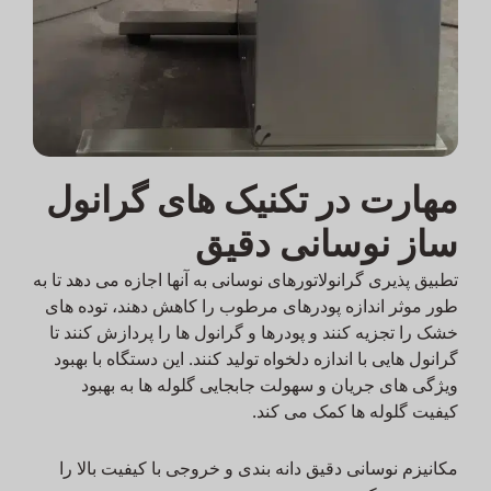
مهارت در تکنیک های گرانول
ساز نوسانی دقیق
تطبیق پذیری گرانولاتورهای نوسانی به آنها اجازه می دهد تا به
طور موثر اندازه پودرهای مرطوب را کاهش دهند، توده های
خشک را تجزیه کنند و پودرها و گرانول ها را پردازش کنند تا
گرانول هایی با اندازه دلخواه تولید کنند. این دستگاه با بهبود
ویژگی های جریان و سهولت جابجایی گلوله ها به بهبود
کیفیت گلوله ها کمک می کند.
مکانیزم نوسانی دقیق دانه بندی و خروجی با کیفیت بالا را