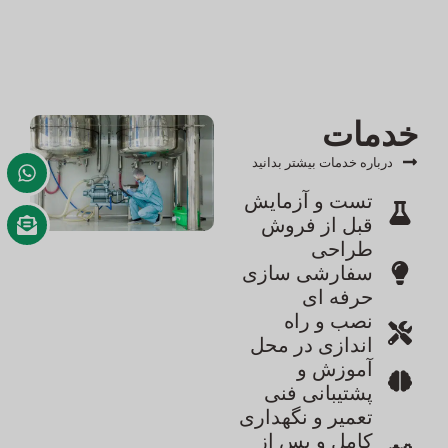
خدمات
درباره خدمات بیشتر بدانید
تست و آزمایش
قبل از فروش
طراحی
سفارشی سازی
حرفه ای
نصب و راه
اندازی در محل
آموزش و
پشتیبانی فنی
تعمیر و نگهداری
کامل و پس از