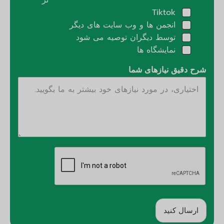
Tiktok
انجمن ها و وب سایت های دیگر
توسط دیگران توصیه می شود
نمایشگاه ها
شرح دقیق نیازهای شما
ارسال کنید