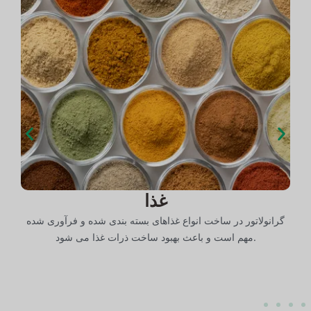
غذا
گرانولاتور در ساخت انواع غذاهای بسته بندی شده و فرآوری شده
ت
مهم است و باعث بهبود ساخت ذرات غذا می شود.