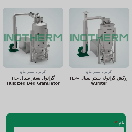
گرانول بستر مایع
گرانول بستر مایع
روکش گرانوله بستر سیال FLP-
گرانول بستر سیال FL-
Fluidized Bed Granulator
Wurster
نام
*