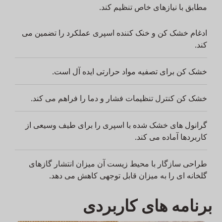
مطابق با نیازهای خاص تنظیم کند.
ادغام خشک کن و خنک کننده اسپری عملکرد را تضمین می
کند.
خشک کن برای تصفیه مواد حرارتی ایده آل است.
خشک کن کنترل تنظیمات فشار و دما را فراهم می کند.
گرانول های خشک شده با اسپری را برای طیف وسیعی از
کاربردها آماده می کند.
طراحی سازگار با محیط زیست آن میزان انتشار گازهای
گلخانه ای را به میزان قابل توجهی کاهش می دهد.
برنامه های کاربردی