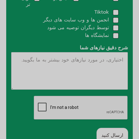
تر
Tiktok
انجمن ها و وب سایت های دیگر
توسط دیگران توصیه می شود
نمایشگاه ها
شرح دقیق نیازهای شما
ارسال کنید