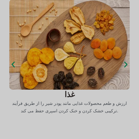
غذا
ارزش و طعم محصولات غذایی مانند پودر شیر را از طریق فرآیند
خ
ترکیبی خشک کردن و خنک کردن اسپری حفظ می کند.