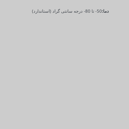
دما:
50- تا 80- درجه سانتی گراد (استاندارد)