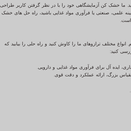
تخاب کنید. ما خشک کن آزمایشگاهی خود را با در نظر گرفتن کاربر طراح
مینه علمی، صنعتی یا فرآوری مواد غذایی باشید، راه حل های خشک
است.
انواع مختلف ترازوهای ما را کاوش کنید و راه حلی را بیابید که
ررسی کنید:
ی، ایده آل برای فرآوری مواد غذایی و دارویی.
اس بزرگ، ارائه عملکرد و دقت قوی.