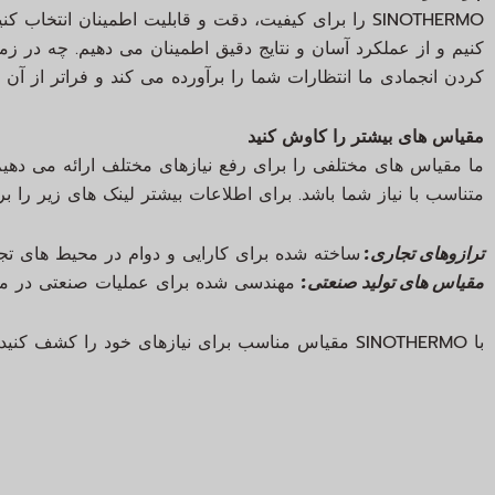
SINOTHERMO را برای کیفیت، دقت و قابلیت اطمینان ان
کنیم و از عملکرد آسان و نتایج دقیق اطمینان می دهیم. چه در ز
کردن انجمادی ما انتظارات شما را برآورده می کند و فراتر از آن 
مقیاس های بیشتر را کاوش کنید
ما مقیاس های مختلفی را برای رفع نیازهای مختلف ارائه می دهیم. 
متناسب با نیاز شما باشد. برای اطلاعات بیشتر لینک های زیر را ب
ترازوهای تجاری:
ساخته شده برای کارایی و دوام در محیط های تجار
مقیاس های تولید صنعتی:
مهندسی شده برای عملیات صنعتی در مقی
با SINOTHERMO مقیاس مناسب برای نیازهای خود را کشف کنید.