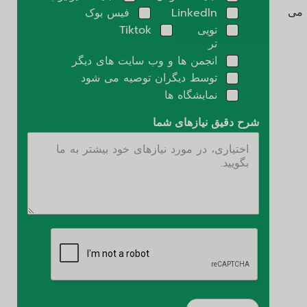
ی می
Linkedln
فیس بوک
تویی
Tiktok
تر
انجمن ها و وب سایت های دیگر
توسط دیگران توصیه می شود
نمایشگاه ها
شرح دقیق نیازهای شما