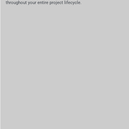
throughout your entire project lifecycle.