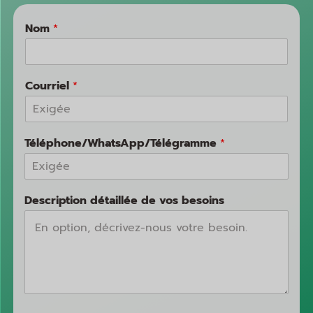
Nom
*
Courriel
*
Téléphone/WhatsApp/Télégramme
*
Description détaillée de vos besoins