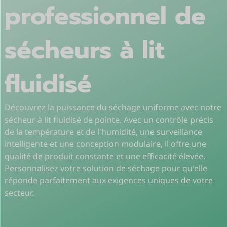
professionnel de
sécheurs à lit
fluidisé
Découvrez la puissance du séchage uniforme avec notre
sécheur à lit fluidisé de pointe. Avec un contrôle précis
de la température et de l'humidité, une surveillance
intelligente et une conception modulaire, il offre une
qualité de produit constante et une efficacité élevée.
Personnalisez votre solution de séchage pour qu'elle
réponde parfaitement aux exigences uniques de votre
secteur.