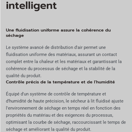
intelligent
Une fluidisation uniforme assure la cohérence du
séchage
Le système avancé de distribution d'air permet une
fluidisation uniforme des matériaux, assurant un contact
complet entre la chaleur et les matériaux et garantissant la
cohérence du processus de séchage et la stabilité de la
qualité du produit.
Contrôle précis de la température et de l'humidité
Équipé d'un système de contrôle de température et
d'humidité de haute précision, le sécheur à lit fluidisé ajuste
l'environnement de séchage en temps réel en fonction des
propriétés du matériau et des exigences du processus,
optimisant la courbe de séchage, raccourcissant le temps de
séchage et améliorant la qualité du produit.