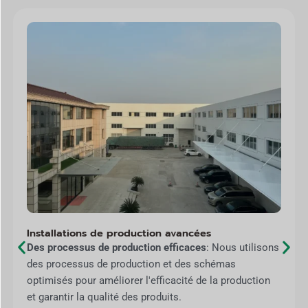
Installations de production avancées
Des processus de production efficaces
: Nous utilisons
des processus de production et des schémas
optimisés pour améliorer l'efficacité de la production
et garantir la qualité des produits.