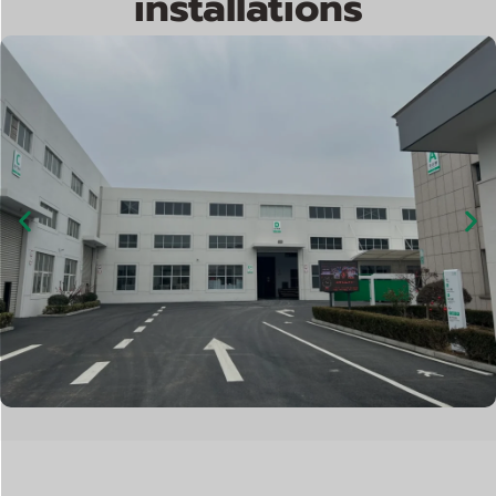
installations