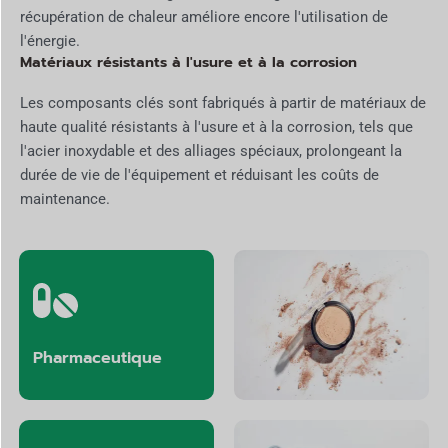
récupération de chaleur améliore encore l'utilisation de
l'énergie.
Matériaux résistants à l'usure et à la corrosion
Les composants clés sont fabriqués à partir de matériaux de
haute qualité résistants à l'usure et à la corrosion, tels que
l'acier inoxydable et des alliages spéciaux, prolongeant la
durée de vie de l'équipement et réduisant les coûts de
maintenance.
Pharmaceutique
Cosmétiques