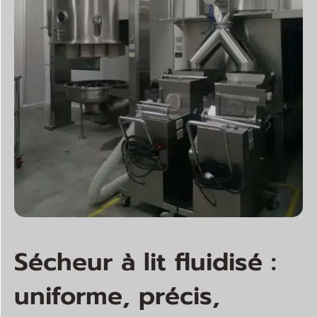
Sécheur à lit fluidisé :
uniforme, précis,