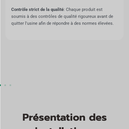
Contrôle strict de la qualité
: Chaque produit est
soumis à des contrôles de qualité rigoureux avant de
quitter l'usine afin de répondre à des normes élevées.
Présentation des