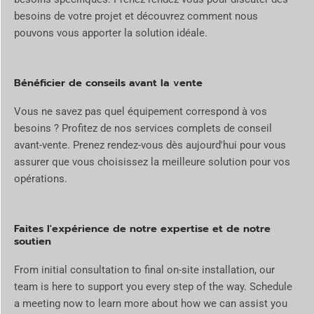
besoins de votre projet et découvrez comment nous
pouvons vous apporter la solution idéale.
Bénéficier de conseils avant la vente
Vous ne savez pas quel équipement correspond à vos
besoins ? Profitez de nos services complets de conseil
avant-vente. Prenez rendez-vous dès aujourd'hui pour vous
assurer que vous choisissez la meilleure solution pour vos
opérations.
Faites l'expérience de notre expertise et de notre
soutien
From initial consultation to final on-site installation, our
team is here to support you every step of the way. Schedule
a meeting now to learn more about how we can assist you