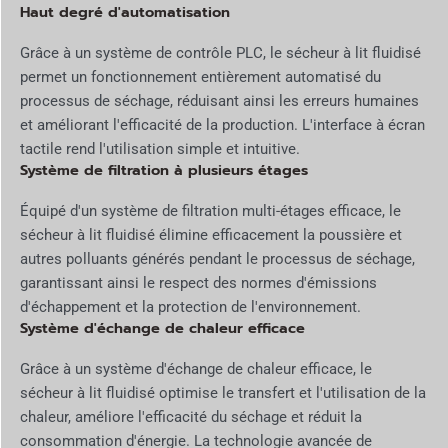
Haut degré d'automatisation
Grâce à un système de contrôle PLC, le sécheur à lit fluidisé
permet un fonctionnement entièrement automatisé du
processus de séchage, réduisant ainsi les erreurs humaines
et améliorant l'efficacité de la production. L'interface à écran
tactile rend l'utilisation simple et intuitive.
Système de filtration à plusieurs étages
Équipé d'un système de filtration multi-étages efficace, le
sécheur à lit fluidisé élimine efficacement la poussière et
autres polluants générés pendant le processus de séchage,
garantissant ainsi le respect des normes d'émissions
d'échappement et la protection de l'environnement.
Système d'échange de chaleur efficace
Grâce à un système d'échange de chaleur efficace, le
sécheur à lit fluidisé optimise le transfert et l'utilisation de la
chaleur, améliore l'efficacité du séchage et réduit la
consommation d'énergie. La technologie avancée de