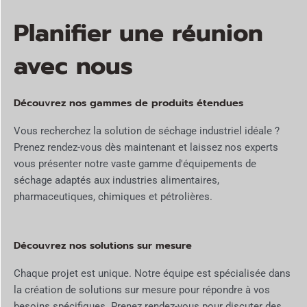
Planifier une réunion
avec nous
Découvrez nos gammes de produits étendues
Vous recherchez la solution de séchage industriel idéale ?
Prenez rendez-vous dès maintenant et laissez nos experts
vous présenter notre vaste gamme d'équipements de
séchage adaptés aux industries alimentaires,
pharmaceutiques, chimiques et pétrolières.
Découvrez nos solutions sur mesure
Chaque projet est unique. Notre équipe est spécialisée dans
la création de solutions sur mesure pour répondre à vos
besoins spécifiques. Prenez rendez-vous pour discuter des