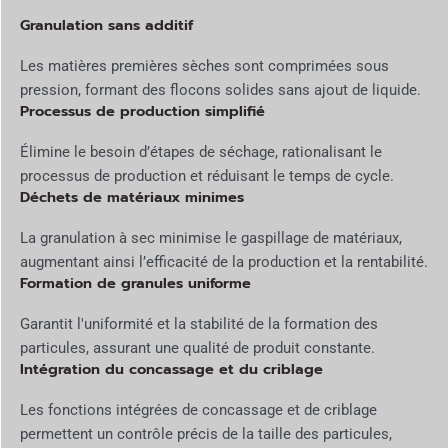
Granulation sans additif
Les matières premières sèches sont comprimées sous
pression, formant des flocons solides sans ajout de liquide.
Processus de production simplifié
Élimine le besoin d’étapes de séchage, rationalisant le
processus de production et réduisant le temps de cycle.
Déchets de matériaux minimes
La granulation à sec minimise le gaspillage de matériaux,
augmentant ainsi l’efficacité de la production et la rentabilité.
Formation de granules uniforme
Garantit l'uniformité et la stabilité de la formation des
particules, assurant une qualité de produit constante.
Intégration du concassage et du criblage
Les fonctions intégrées de concassage et de criblage
permettent un contrôle précis de la taille des particules,