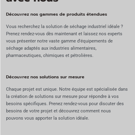
Découvrez nos gammes de produits étendues
Vous recherchez la solution de séchage industriel idéale ?
Prenez rendez-vous dès maintenant et laissez nos experts
vous présenter notre vaste gamme d'équipements de
séchage adaptés aux industries alimentaires,
pharmaceutiques, chimiques et pétrolières.
Découvrez nos solutions sur mesure
Chaque projet est unique. Notre équipe est spécialisée dans
la création de solutions sur mesure pour répondre à vos
besoins spécifiques. Prenez rendez-vous pour discuter des
besoins de votre projet et découvrez comment nous
pouvons vous apporter la solution idéale.