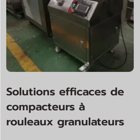
Solutions efficaces de
compacteurs à
rouleaux granulateurs