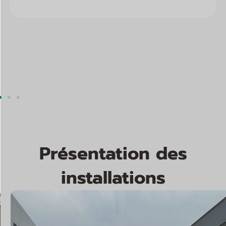
Présentation des
installations