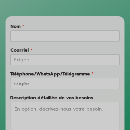
Nom
*
Courriel
*
Téléphone/WhatsApp/Télégramme
*
Description détaillée de vos besoins