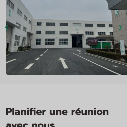
Planifier une réunion
avec nous