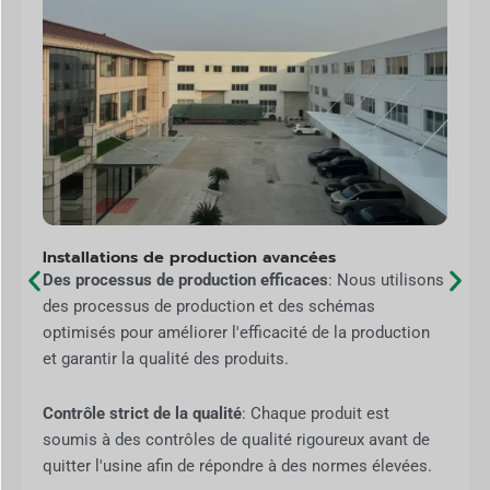
Installations de production avancées
Des processus de production efficaces
: Nous utilisons
des processus de production et des schémas
optimisés pour améliorer l'efficacité de la production
et garantir la qualité des produits.
Contrôle strict de la qualité
: Chaque produit est
soumis à des contrôles de qualité rigoureux avant de
quitter l'usine afin de répondre à des normes élevées.