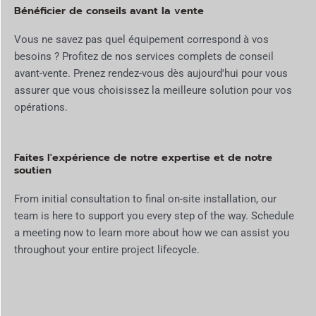
Bénéficier de conseils avant la vente
Vous ne savez pas quel équipement correspond à vos
besoins ? Profitez de nos services complets de conseil
avant-vente. Prenez rendez-vous dès aujourd'hui pour vous
assurer que vous choisissez la meilleure solution pour vos
opérations.
Faites l'expérience de notre expertise et de notre
soutien
From initial consultation to final on-site installation, our
team is here to support you every step of the way. Schedule
a meeting now to learn more about how we can assist you
throughout your entire project lifecycle.