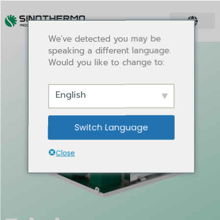
We've detected you may be
speaking a different language.
Would you like to change to:
English
Switch Language
Close