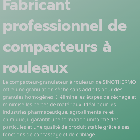
Fabricant
professionnel de
compacteurs à
rouleaux
Le compacteur-granulateur à rouleaux de SINOTHERMO
offre une granulation sèche sans additifs pour des
granulés homogènes. Il élimine les étapes de séchage et
minimise les pertes de matériaux. Idéal pour les
industries pharmaceutique, agroalimentaire et
chimique, il garantit une formation uniforme des
particules et une qualité de produit stable grâce à ses
fonctions de concassage et de criblage.