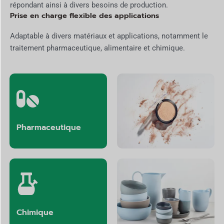
répondant ainsi à divers besoins de production.
Prise en charge flexible des applications
Adaptable à divers matériaux et applications, notamment le
traitement pharmaceutique, alimentaire et chimique.
Pharmaceutique
Cosmétiques
Chimique
Céramique