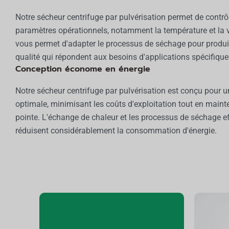
Notre sécheur centrifuge par pulvérisation permet de contrôl
paramètres opérationnels, notamment la température et la vi
vous permet d'adapter le processus de séchage pour produir
qualité qui répondent aux besoins d'applications spécifique
Conception économe en énergie
Notre sécheur centrifuge par pulvérisation est conçu pour u
optimale, minimisant les coûts d'exploitation tout en main
pointe. L'échange de chaleur et les processus de séchage e
réduisent considérablement la consommation d'énergie.