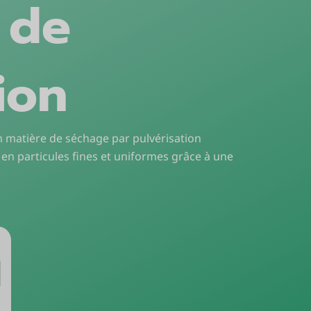
 de
ion
en matière de séchage par pulvérisation
 en particules fines et uniformes grâce à une