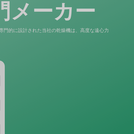
門メーカー
専門的に設計された当社の乾燥機は、高度な遠心力