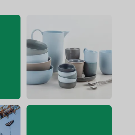
セラミックス