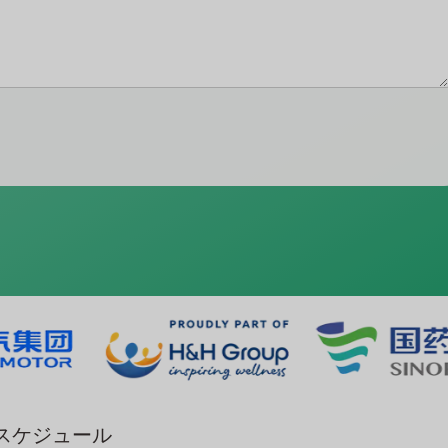
スケジュール