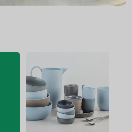
Seramikler