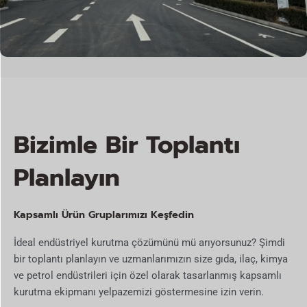
Bizimle Bir Toplantı
Planlayın
Kapsamlı Ürün Gruplarımızı Keşfedin
İdeal endüstriyel kurutma çözümünü mü arıyorsunuz? Şimdi
bir toplantı planlayın ve uzmanlarımızın size gıda, ilaç, kimya
ve petrol endüstrileri için özel olarak tasarlanmış kapsamlı
kurutma ekipmanı yelpazemizi göstermesine izin verin.