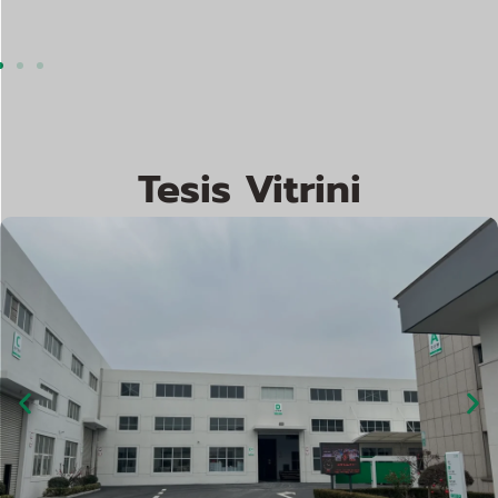
Tesis Vitrini