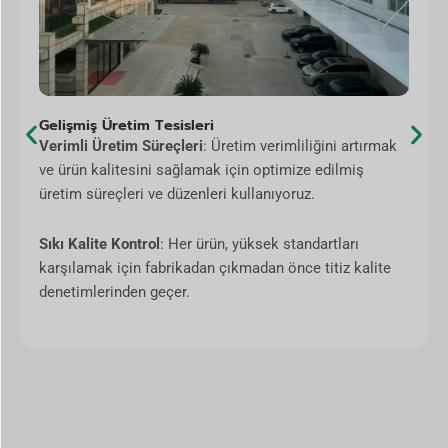
Gelişmiş Üretim Tesisleri
Verimli Üretim Süreçleri
: Üretim verimliliğini artırmak
ve ürün kalitesini sağlamak için optimize edilmiş
üretim süreçleri ve düzenleri kullanıyoruz.
Sıkı Kalite Kontrol
: Her ürün, yüksek standartları
karşılamak için fabrikadan çıkmadan önce titiz kalite
denetimlerinden geçer.