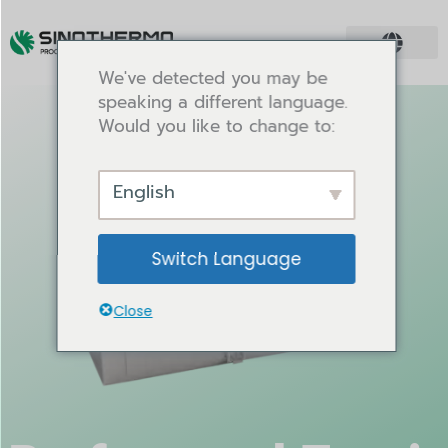
We've detected you may be
speaking a different language.
Would you like to change to:
English
Switch Language
Close