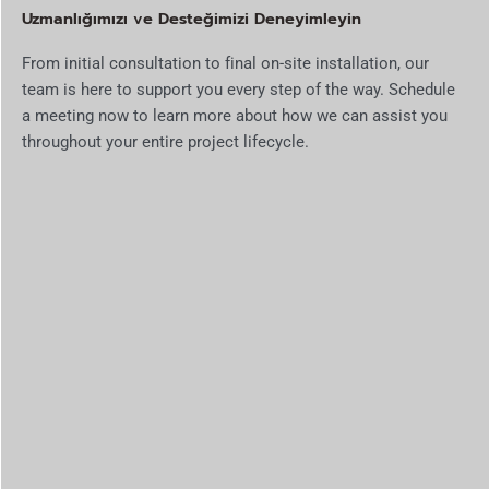
Uzmanlığımızı ve Desteğimizi Deneyimleyin
From initial consultation to final on-site installation, our
team is here to support you every step of the way. Schedule
a meeting now to learn more about how we can assist you
throughout your entire project lifecycle.