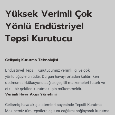
Yüksek Verimli Çok
Yönlü Endüstriyel
Tepsi Kurutucu
Gelişmiş Kurutma Teknolojisi
Endüstriyel Tepsili Kurutucumuz verimliliği ve çok
yönlülüğüyle ünlüdür. Durgun havayı ortadan kaldırırken
optimum sirkülasyonu sağlar, çeşitli malzemeleri tutarlı ve
etkili bir şekilde kurutmak için mükemmeldir.
Verimli Hava Akışı Yönetimi
Gelişmiş hava akış sistemleri sayesinde Tepsili Kurutma
Makinemiz tüm tepsilere eşit ısı dağılımı sağlayarak kurutma