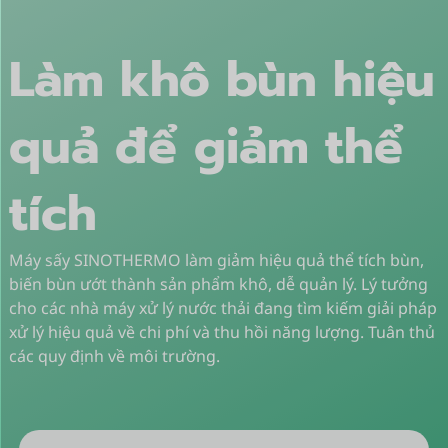
Làm khô bùn hiệu
quả để giảm thể
tích
Máy sấy SINOTHERMO làm giảm hiệu quả thể tích bùn,
biến bùn ướt thành sản phẩm khô, dễ quản lý. Lý tưởng
cho các nhà máy xử lý nước thải đang tìm kiếm giải pháp
xử lý hiệu quả về chi phí và thu hồi năng lượng. Tuân thủ
các quy định về môi trường.