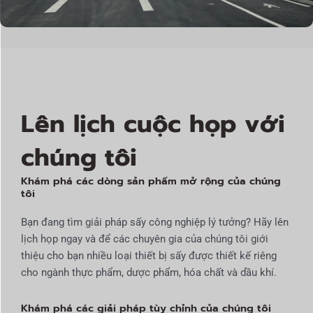
Lên lịch cuộc họp với
chúng tôi
Khám phá các dòng sản phẩm mở rộng của chúng
tôi
Bạn đang tìm giải pháp sấy công nghiệp lý tưởng? Hãy lên
lịch họp ngay và để các chuyên gia của chúng tôi giới
thiệu cho bạn nhiều loại thiết bị sấy được thiết kế riêng
cho ngành thực phẩm, dược phẩm, hóa chất và dầu khí.
Khám phá các giải pháp tùy chỉnh của chúng tôi