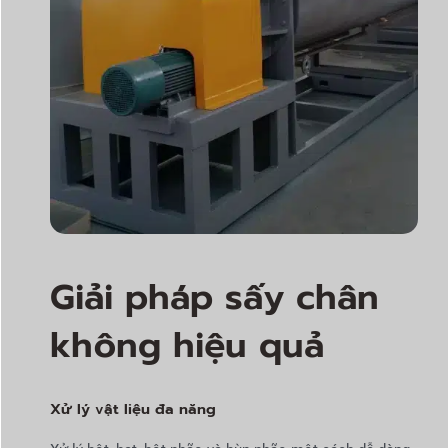
Giải pháp sấy chân
không hiệu quả
Xử lý vật liệu đa năng