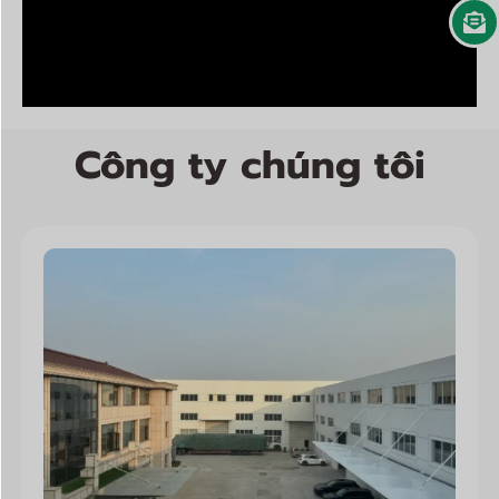
Công ty chúng tôi