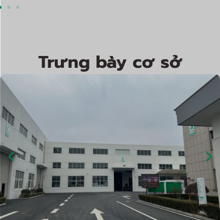
Trưng bày cơ sở