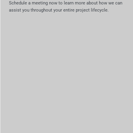
Schedule a meeting now to learn more about how we can
assist you throughout your entire project lifecycle.