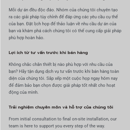
Mỗi dự án đều độc đáo. Nhóm của chúng tôi chuyên tạo
ra các giải pháp tùy chỉnh để đáp ứng các yêu cầu cụ thể
của bạn. Đặt lịch họp để thảo luận về nhu cầu dự án của
bạn và khám phá cách chúng tôi có thể cung cấp giải pháp
phù hợp hoàn hảo.
Lợi ích từ tư vấn trước khi bán hàng
Không chắc chắn thiết bị nào phù hợp với nhu cầu của
bạn? Hãy tận dụng dịch vụ tư vấn trước khi bán hàng toàn
diện của chúng tôi. Sắp xếp một cuộc họp ngay hôm nay
để đảm bảo bạn chọn được giải pháp tốt nhất cho hoạt
động của mình.
Trải nghiệm chuyên môn và hỗ trợ của chúng tôi
From initial consultation to final on-site installation, our
team is here to support you every step of the way.