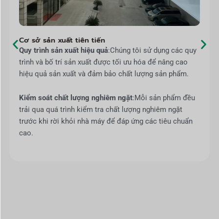
Cơ sở sản xuất tiên tiến
Quy trình sản xuất hiệu quả
:Chúng tôi sử dụng các quy
trình và bố trí sản xuất được tối ưu hóa để nâng cao
hiệu quả sản xuất và đảm bảo chất lượng sản phẩm.
Kiểm soát chất lượng nghiêm ngặt
:Mỗi sản phẩm đều
trải qua quá trình kiểm tra chất lượng nghiêm ngặt
trước khi rời khỏi nhà máy để đáp ứng các tiêu chuẩn
cao.