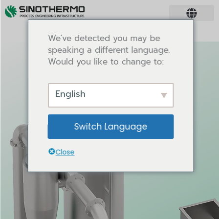
We've detected you may be
speaking a different language.
Would you like to change to:
English
Switch Language
Close