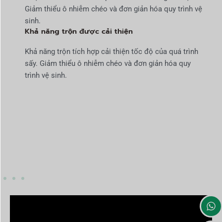
Giảm thiểu ô nhiễm chéo và đơn giản hóa quy trình vệ
sinh.
Khả năng trộn được cải thiện
Khả năng trộn tích hợp cải thiện tốc độ của quá trình
sấy. Giảm thiểu ô nhiễm chéo và đơn giản hóa quy
trình vệ sinh.