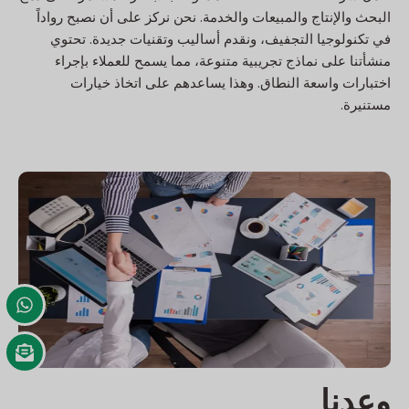
البحث والإنتاج والمبيعات والخدمة. نحن نركز على أن نصبح رواداً
في تكنولوجيا التجفيف، ونقدم أساليب وتقنيات جديدة. تحتوي
منشأتنا على نماذج تجريبية متنوعة، مما يسمح للعملاء بإجراء
اختبارات واسعة النطاق. وهذا يساعدهم على اتخاذ خيارات
مستنيرة.
وعدنا