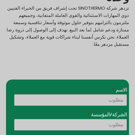
تزدهر شركة SINOTHERMO تحت إشراف فريق من الخبراء الفنيين
ذوي المهارات الاستثنائية والقوى العاملة المتفانية، وجميعهم
ملتزمون بالتزامهم بتوفير حلول موثوقة وأسعار تنافسية وسمعة
ممتازة ودعم شامل لما بعد البيع. نهدف إلى الوصول إلى ذروة رضا
العملاء. نحن نكرس أنفسنا لبناء شراكات قوية مع العملاء، وتشكيل
مستقبل مزدهر معًا.
الاسم
*
الشركة/المؤسسة
*