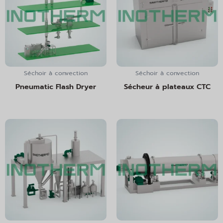
Séchoir à convection
Séchoir à convection
Pneumatic Flash Dryer
Sécheur à plateaux CTC