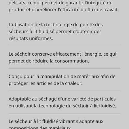
délicats, ce qui permet de garantir l'intégrité du
produit et d'améliorer l'efficacité du flux de travail.
L'utilisation de la technologie de pointe des
sécheurs à lit fluidisé permet d'obtenir des
résultats uniformes.
Le séchoir conserve efficacement l'énergie, ce qui
permet de réduire la consommation.
Conçu pour la manipulation de matériaux afin de
protéger les articles de la chaleur.
Adaptable au séchage d'une variété de particules
en utilisant la technologie du séchoir à lit fluidisé.
Le sécheur à lit fluidisé vibrant s'adapte aux
compositions des matériaux.