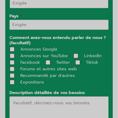
Pays
*
Comment avez-vous entendu parler de nous ?
(facultatif)
Annonces Google
Annonces sur YouTube
Linkedln
Facebook
Twitter
Tiktok
Forums et autres sites web
Recommandé par d'autres
Expositions
Description détaillée de vos besoins