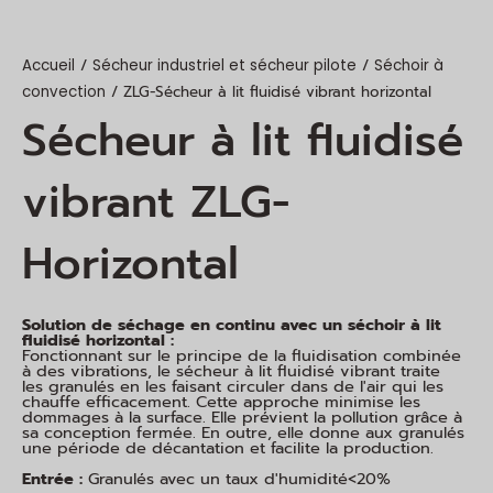
/
/
Accueil
Sécheur industriel et sécheur pilote
Séchoir à
/ ZLG-Sécheur à lit fluidisé vibrant horizontal
convection
Sécheur à lit fluidisé
vibrant ZLG-
Horizontal
Solution de séchage en continu avec un séchoir à lit
fluidisé horizontal :
Fonctionnant sur le principe de la fluidisation combinée
à des vibrations, le sécheur à lit fluidisé vibrant traite
les granulés en les faisant circuler dans de l'air qui les
chauffe efficacement. Cette approche minimise les
dommages à la surface. Elle prévient la pollution grâce à
sa conception fermée. En outre, elle donne aux granulés
une période de décantation et facilite la production.
Entrée :
Granulés avec un taux d'humidité<20%