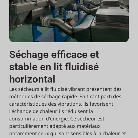
Séchage efficace et
stable en lit fluidisé
horizontal
Les sécheurs à lit fluidisé vibrant présentent des
méthodes de séchage rapide. En tirant parti des
caractéristiques des vibrations, ils favorisent
l'échange de chaleur. Ils réduisent la
consommation d'énergie. Ce sécheur est
particulièrement adapté aux matériaux,
notamment ceux qui sont sensibles à la chaleur et