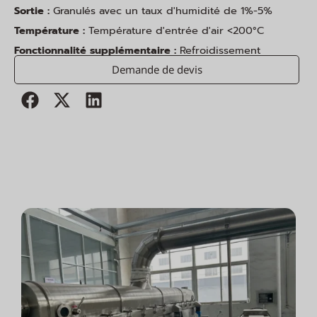
Sortie :
Granulés avec un taux d'humidité de 1%-5%
Température :
Température d'entrée d'air <200°C
Fonctionnalité supplémentaire :
Refroidissement
Demande de devis