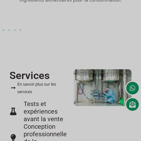
Services
En savoir plus sur les
services
Tests et
expériences
avant la vente
Conception
professionnelle