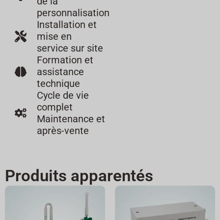
de la
personnalisation
Installation et
mise en
service sur site
Formation et
assistance
technique
Cycle de vie
complet
Maintenance et
après-vente
Produits apparentés