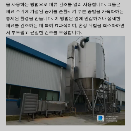
을 사용하는 방법으로 대류 건조를 널리 사용합니다. 그들은
재료 주위에 가열된 공기를 순환시켜 수분 증발을 가속화하는
통제된 환경을 만듭니다. 이 방법은 열에 민감하거나 섬세한
재료를 건조하는 데 특히 효과적이며, 손상 위험을 최소화하면
서 부드럽고 균일한 건조를 보장합니다.