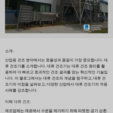
소개:
산업용 건조 분야에서는 효율성과 품질이 가장 중요합니다. 대
류 건조기를 소개합니다. 대류 건조기는 대류 건조 원리를 활
용하여 더 빠르고 효과적인 건조 결과를 얻는 혁신적인 기술입
니다. 이 블로그에서는 대류 건조의 개념을 탐구하고, 대류 건
조기의 이점을 살펴보고, 다양한 산업에서 대류 건조기의 적용
사례를 강조합니다.
이해
:
대류 건조
제조업체는 재료에서 수분을 제거하기 위해 따뜻한 공기 순환