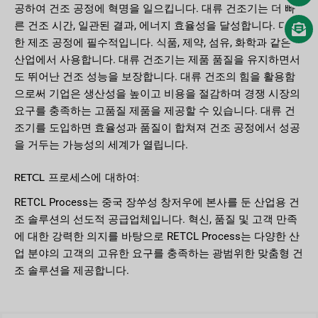
공하여 건조 공정에 혁명을 일으킵니다. 대류 건조기는 더 빠
른 건조 시간, 일관된 결과, 에너지 효율성을 달성합니다. 다양
한 제조 공정에 필수적입니다. 식품, 제약, 섬유, 화학과 같은
산업에서 사용합니다. 대류 건조기는 제품 품질을 유지하면서
도 뛰어난 건조 성능을 보장합니다. 대류 건조의 힘을 활용함
으로써 기업은 생산성을 높이고 비용을 절감하며 경쟁 시장의
요구를 충족하는 고품질 제품을 제공할 수 있습니다. 대류 건
조기를 도입하면 효율성과 품질이 합쳐져 건조 공정에서 성공
을 거두는 가능성의 세계가 열립니다.
RETCL 프로세스에 대하여:
RETCL Process는 중국 장쑤성 창저우에 본사를 둔 산업용 건
조 솔루션의 선도적 공급업체입니다. 혁신, 품질 및 고객 만족
에 대한 강력한 의지를 바탕으로 RETCL Process는 다양한 산
업 분야의 고객의 고유한 요구를 충족하는 광범위한 맞춤형 건
조 솔루션을 제공합니다.