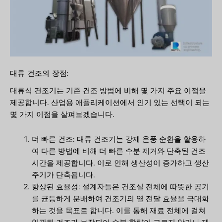
대류 건조의 장점:
대류식 건조기는 기존 건조 방법에 비해 몇 가지 주요 이점을
제공합니다. 산업용 애플리케이션에서 인기 있는 선택이 되는
몇 가지 이점을 살펴보겠습니다.
더 빠른 건조: 대류 건조기는 강제 온풍 순환을 활용하
여 다른 방법에 비해 더 빠른 수분 제거와 단축된 건조
시간을 제공합니다. 이로 인해 생산성이 증가하고 생산
주기가 단축됩니다.
향상된 효율성: 설계자들은 건조실 전체에 따뜻한 공기
를 균등하게 분배하여 건조기의 열 전달 효율을 극대화
하는 것을 목표로 합니다. 이를 통해 재료 전체에 걸쳐