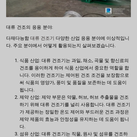
대류 건조의 응용 분야:
대류 건조기
다재다능함
다양한 산업 응용 분야에 이상적입니
다. 주요 분야에서 어떻게 활용되는지 살펴보겠습니다.
식품 산업: 대류 건조기는 과일, 채소, 곡물 및 향신료의
건조를 용이하게 하여 식품 산업에서 중요한 역할을 합
니다. 이러한 건조기는 제어된 건조 조건을 보장함으로
써 식품의 영양가, 풍미 및 품질을 보존하는 데 도움이
됩니다.
제약 산업: 제약 부문은 약물, 허브, 허브 추출물을 건조
하기 위해 대류 건조기를 널리 사용합니다. 대류 건조기
가 제공하는 정밀한 온도 제어와 부드러운 건조 과정은
제약 제품의 효능과 안정성을 유지하는 데 도움이 됩니
다.
섬유 산업: 대류 건조기는 직물, 원사 및 섬유를 건조하