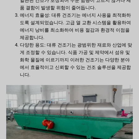
일관된 건조가 보장되어 수분 함량이 고르지 않거나 제
품 결함이 발생할 위험이 줄어듭니다.
에너지 효율성: 대류 건조기는 에너지 사용을 최적화하
도록 설계되었습니다. 고급 열 교환 시스템을 활용하여
에너지 낭비를 최소화하여 비용 절감과 환경적 이점을
제공합니다.
다양한 용도: 대류 건조기는 광범위한 재료와 산업에 맞
게 조정할 수 있습니다. 식품 가공 및 제약에서 섬유 및
화학 물질에 이르기까지 이러한 건조기는 다양한 분야
에서 효율적이고 신뢰할 수 있는 건조 솔루션을 제공합
니다.