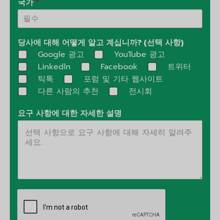
국가
*
당사에 대해 어떻게 알고 계십니까? (선택 사항)
Google 광고
YouTube 광고
Linkedln
Facebook
트위터
틱톡
포럼 및 기타 웹사이트
다른 사람의 추천
전시회
요구 사항에 대한 자세한 설명