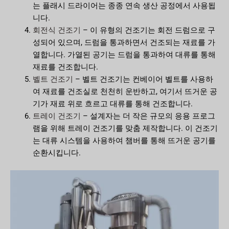
는 플래시 드라이어는 종종 연속 생산 공정에서 사용됩
니다.
회전식 건조기
– 이 유형의 건조기는 회전 드럼으로 구
성되어 있으며, 드럼을 통과하면서 건조되는 재료를 가
열합니다. 가열된 공기는 드럼을 통과하여 대류를 통해
재료를 건조합니다.
벨트 건조기
– 벨트 건조기는 컨베이어 벨트를 사용하
여 재료를 건조실로 천천히 운반하고, 여기서 뜨거운 공
기가 재료 위로 흐르고 대류를 통해 건조합니다.
트레이 건조기
– 설계자는 더 작은 규모의 응용 프로그
램을 위해 트레이 건조기를 맞춤 제작합니다. 이 건조기
는 대류 시스템을 사용하여 챔버를 통해 뜨거운 공기를
순환시킵니다.