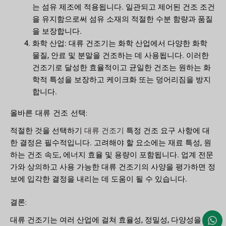
는 섬유 제조에 적용됩니다. 일관되고 제어된 건조 조건
을 유지함으로써 섬유 소재의 적절한 수분 함량과 품질
을 보장합니다.
화학 산업: 대류 건조기는 화학 산업에서 다양한 화학
물질, 안료 및 분말을 건조하는 데 사용됩니다. 이러한
건조기로 달성한 효율적이고 균일한 건조는 원하는 화
학적 특성을 보장하고 케이크화 또는 덩어리짐을 방지
합니다.
올바른 대류 건조 선택:
대류 건조기
적절한 것을 선택하기
특정 건조 요구 사항에 대
한 결정은 필수적입니다. 고려해야 할 요소에는 재료 특성, 원
하는 건조 속도, 에너지 효율 및 용량이 포함됩니다. 업계 전문
가와 상의하고 사용 가능한 대류 건조기의 사양을 평가하면 정
보에 입각한 결정을 내리는 데 도움이 될 수 있습니다.
결론:
대류 건조기는 여러 산업에 걸쳐 효율성, 정밀성, 다양성을 제