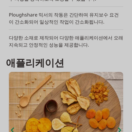
Ploughshare 믹서의 작동은 간단하며 유지보수 요건
이 간소화되어 일상적인 작업이 간소화됩니다.
다양한 소재로 제작되어 다양한 애플리케이션에서 오래
지속되고 안정적인 성능을 제공합니다.
애플리케이션