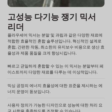
고성능 다기능 쟁기 믹서
리더
플라우셰어 믹서는 분말 및 과립과 같은 다양한 재료에
적합한 효율적인 혼합 솔루션입니다. 혁신적인 설계로
혼합, 간편한 작동, 최소한의 유지보수 비용으로 생산 효
율성과 제품 품질을 크게 향상시킵니다.
빠르고 균일하게 혼합할 수 있는 이 믹서는 분말부터 페
이스트까지 다양한 재료를 다루는 데 이상적입니다.
믹싱 공정의 에너지 효율성에 대한 표준을 제시하는 에
너지 운영이 돋보입니다.
사용자 정의가 가능한 디자인으로 성능에 대한 처리 요
구 사항을 충족하도록 조정할 수 있습니다.