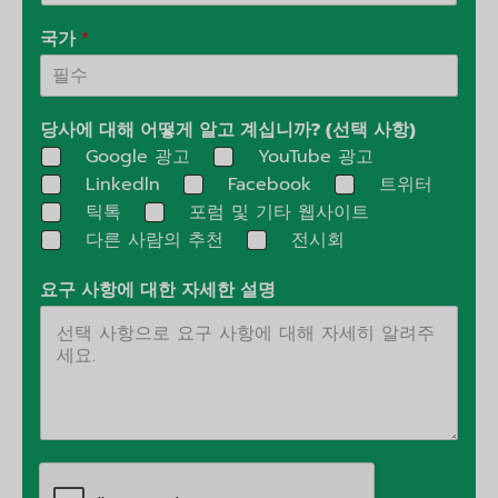
국가
*
당사에 대해 어떻게 알고 계십니까? (선택 사항)
Google 광고
YouTube 광고
Linkedln
Facebook
트위터
틱톡
포럼 및 기타 웹사이트
다른 사람의 추천
전시회
요구 사항에 대한 자세한 설명