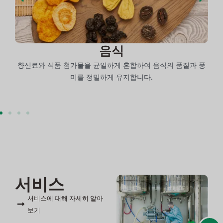
음식
합
향신료와 식품 첨가물을 균일하게 혼합하여 음식의 품질과 풍
미를 정밀하게 유지합니다.
서비스
서비스에 대해 자세히 알아
보기