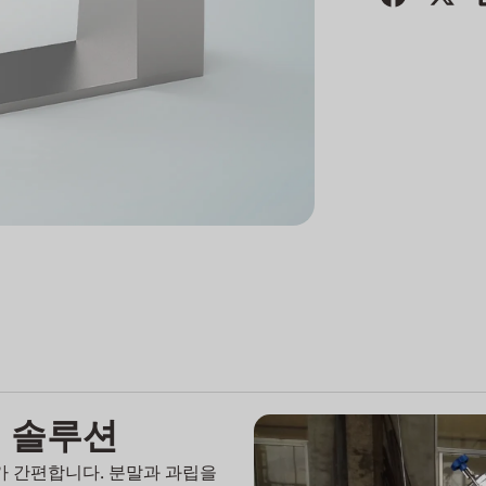
 솔루션
가 간편합니다. 분말과 과립을