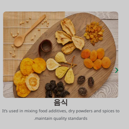
음식
It’s used in mixing food additives, dry powders and spices to
maintain quality standards.