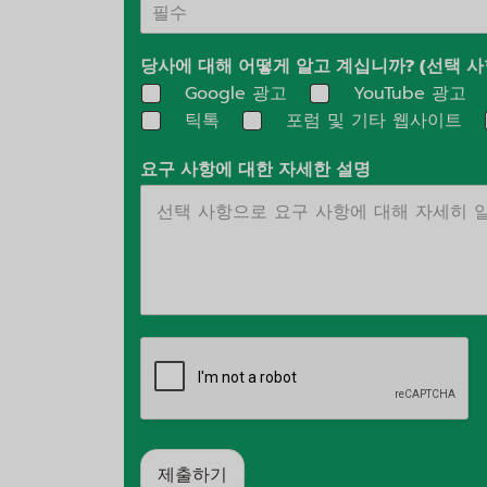
당사에 대해 어떻게 알고 계십니까? (선택 사
Google 광고
YouTube 광고
틱톡
포럼 및 기타 웹사이트
요구 사항에 대한 자세한 설명
제출하기