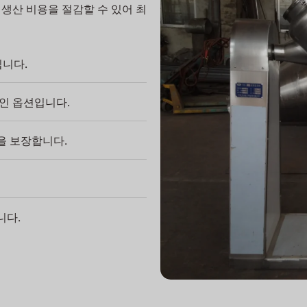
생산 비용을 절감할 수 있어 최
입니다.
인 옵션입니다.
을 보장합니다.
니다.