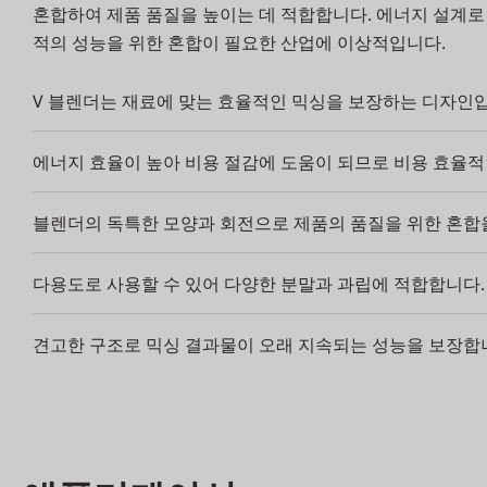
혼합하여 제품 품질을 높이는 데 적합합니다. 에너지 설계로 
적의 성능을 위한 혼합이 필요한 산업에 이상적입니다.
V 블렌더는 재료에 맞는 효율적인 믹싱을 보장하는 디자인
에너지 효율이 높아 비용 절감에 도움이 되므로 비용 효율적
블렌더의 독특한 모양과 회전으로 제품의 품질을 위한 혼합
다용도로 사용할 수 있어 다양한 분말과 과립에 적합합니다.
견고한 구조로 믹싱 결과물이 오래 지속되는 성능을 보장합