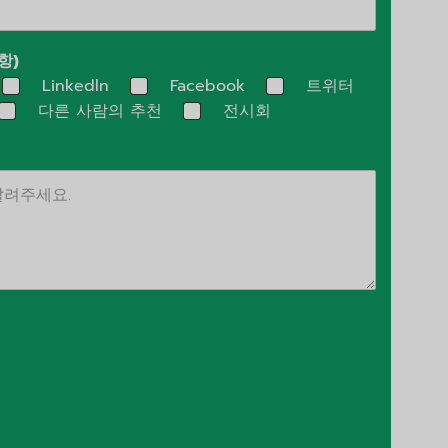
항)
Linkedln
Facebook
트위터
다른 사람의 추천
전시회