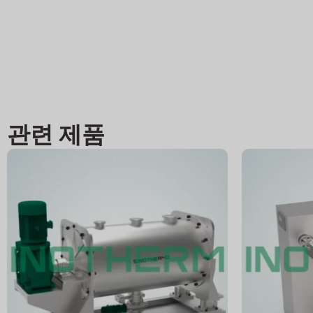
관련 제품