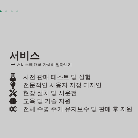
서비스
서비스에 대해 자세히 알아보기
사전 판매 테스트 및 실험
전문적인 사용자 지정 디자인
현장 설치 및 시운전
교육 및 기술 지원
전체 수명 주기 유지보수 및 판매 후 지원