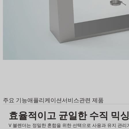
주요 기능
애플리케이션
서비스
관련 제품
효율적이고 균일한 수직 믹싱
V 블렌더는 정밀한 혼합을 위한 선택으로 사용과 유지 관리