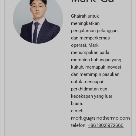
Ghairah untuk
meningkatkan
pengalaman pelanggan
dan memperkemas
operasi, Mark
menumpukan pada
membina hubungan yang
kukuh, memupuk inovasi
dan memimpin pasukan
untuk mencapai
perkhidmatan dan
kecekapan yang luar
biasa.
e-mel:
mark.gu@sinothermo.com
+86 18021972660
telefon: