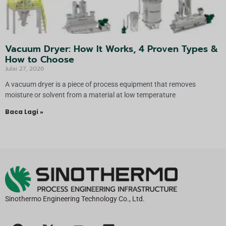
Vacuum Dryer: How It Works, 4 Proven Types &
How to Choose
Julai 27, 2026
A vacuum dryer is a piece of process equipment that removes
moisture or solvent from a material at low temperature
Baca Lagi »
Sinothermo Engineering Technology Co., Ltd.
F
X
Y
L