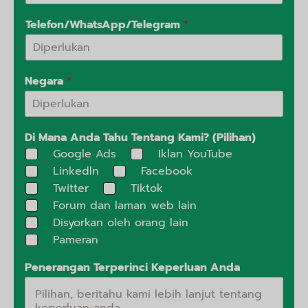
Telefon/WhatsApp/Telegram
*
Negara
*
Di Mana Anda Tahu Tentang Kami? (Pilihan)
Google Ads
Iklan YouTube
Linkedln
Facebook
Twitter
Tiktok
Forum dan laman web lain
Disyorkan oleh orang lain
Pameran
Penerangan Terperinci Keperluan Anda