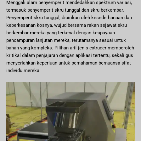
Menggali alam penyemperit mendedahkan spektrum variasi,
termasuk penyemperit skru tunggal dan skru berkembar.
Penyemperit skru tunggal, dicirikan oleh kesederhanaan dan
keberkesanan kosnya, wujud bersama rakan sejawat skru
berkembar mereka yang terkenal dengan keupayaan
pencampuran lanjutan mereka, terutamanya sesuai untuk
bahan yang kompleks. Pilihan arif jenis extruder memperoleh
kritikal dalam penjajaran dengan aplikasi tertentu, sekali gus
menyerlahkan keperluan untuk pemahaman bernuansa sifat
individu mereka.