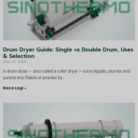
Drum Dryer Guide: Single vs Double Drum, Uses
& Selection
Julai 31, 2026
A drum dryer — also called a roller dryer — turns liquids, slurries and
pastes into flakes or powder by
Baca Lagi »