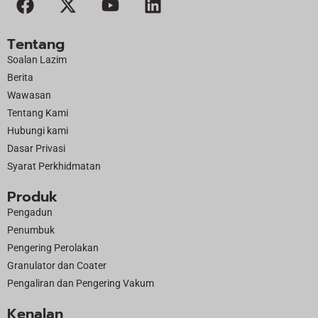
a
-
o
i
c
t
u
n
Tentang
e
w
t
k
Soalan Lazim
b
i
u
e
Berita
o
t
b
d
Wawasan
o
t
e
i
Tentang Kami
k
e
n
Hubungi kami
r
Dasar Privasi
Syarat Perkhidmatan
Produk
Pengadun
Penumbuk
Pengering Perolakan
Granulator dan Coater
Pengaliran dan Pengering Vakum
Kenalan