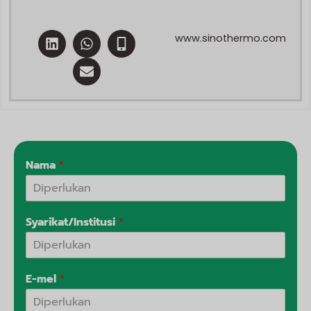
L
W
E
M
www.sinothermo.com
i
h
n
o
n
a
v
b
k
t
e
i
e
s
l
l
d
a
o
e
i
p
p
-
n
p
e
a
l
t
Nama
*
Syarikat/Institusi
*
E-mel
*