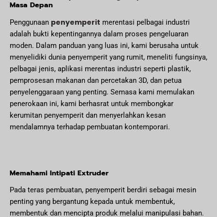
Masa Depan
penyemperit
Penggunaan
merentasi pelbagai industri
adalah bukti kepentingannya dalam proses pengeluaran
moden. Dalam panduan yang luas ini, kami berusaha untuk
menyelidiki dunia penyemperit yang rumit, meneliti fungsinya,
pelbagai jenis, aplikasi merentas industri seperti plastik,
pemprosesan makanan dan percetakan 3D, dan petua
penyelenggaraan yang penting. Semasa kami memulakan
penerokaan ini, kami berhasrat untuk membongkar
kerumitan penyemperit dan menyerlahkan kesan
mendalamnya terhadap pembuatan kontemporari.
Memahami Intipati Extruder
Pada teras pembuatan, penyemperit berdiri sebagai mesin
penting yang bergantung kepada untuk membentuk,
membentuk dan mencipta produk melalui manipulasi bahan.