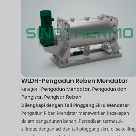
WLDH-Pengadun Reben Mendatar
Pengadun Mendatar
Pengadun dan
kategori:
,
Pengisar
Pengisar Reben
,
Dilengkapi dengan Tali Pinggang Skru Mendatar:
Pengadun Riben Mendatar menawarkan kecekapan
dalam pengadunan bahan. Persediaan termasuk
silinder, dengan aci dan tali pinggang skru di sekeliling