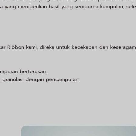
a yang memberikan hasil yang sempurna kumpulan, sel
r Ribbon kami, direka untuk kecekapan dan keseragam
ampuran berterusan.
granulasi dengan pencampuran.