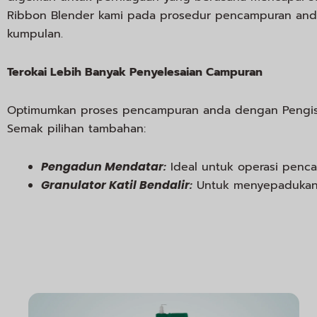
Ribbon Blender kami pada prosedur pencampuran and
kumpulan.
Terokai Lebih Banyak Penyelesaian Campuran
Optimumkan proses pencampuran anda dengan Pengisa
Semak pilihan tambahan:
Pengadun Mendatar
:
Ideal untuk operasi penc
Granulator Katil Bendalir
:
Untuk menyepadukan 