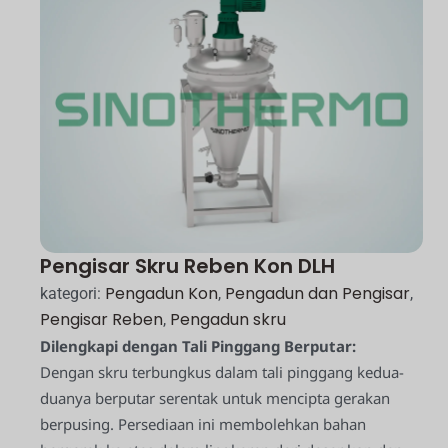
Pengisar Skru Reben Kon DLH
Pengadun Kon
Pengadun dan Pengisar
kategori:
,
,
Pengisar Reben
Pengadun skru
,
Dilengkapi dengan Tali Pinggang Berputar:
Dengan skru terbungkus dalam tali pinggang kedua-
duanya berputar serentak untuk mencipta gerakan
berpusing. Persediaan ini membolehkan bahan