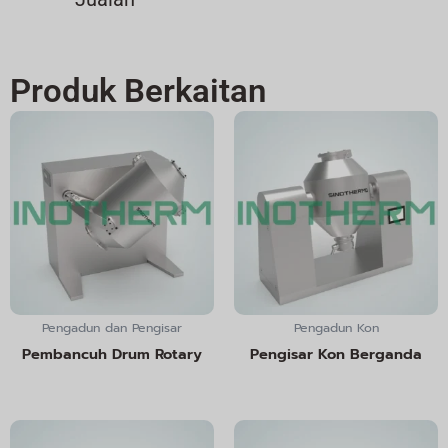
Produk Berkaitan
Pengadun dan Pengisar
Pengadun Kon
Pembancuh Drum Rotary
Pengisar Kon Berganda