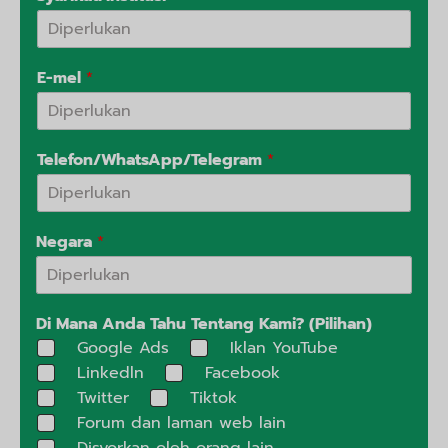
E-mel
*
Telefon/WhatsApp/Telegram
*
Negara
*
Di Mana Anda Tahu Tentang Kami? (Pilihan)
Google Ads
Iklan YouTube
Linkedln
Facebook
Twitter
Tiktok
Forum dan laman web lain