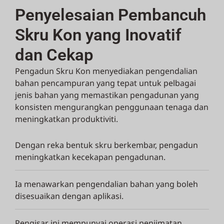
Penyelesaian Pembancuh
Skru Kon yang Inovatif
dan Cekap
Pengadun Skru Kon menyediakan pengendalian
bahan pencampuran yang tepat untuk pelbagai
jenis bahan yang memastikan pengadunan yang
konsisten mengurangkan penggunaan tenaga dan
meningkatkan produktiviti.
Dengan reka bentuk skru berkembar, pengadun
meningkatkan kecekapan pengadunan.
Ia menawarkan pengendalian bahan yang boleh
disesuaikan dengan aplikasi.
Pengisar ini mempunyai operasi penjimatan