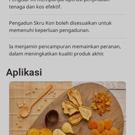
tenaga dan kos efektif.
Pengadun Skru Kon boleh disesuaikan untuk
memenuhi keperluan pengadunan.
Ia menjamin pencampuran memainkan peranan,
dalam meningkatkan kualiti produk akhir.
Aplikasi