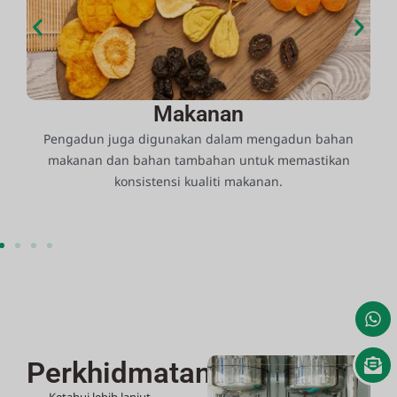
Makanan
Pengadun juga digunakan dalam mengadun bahan
makanan dan bahan tambahan untuk memastikan
konsistensi kualiti makanan.
Perkhidmatan