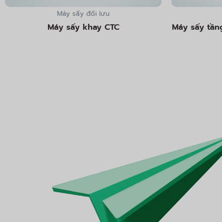
Máy sấy đối lưu
Máy sấy khay CTC
Máy sấy tần