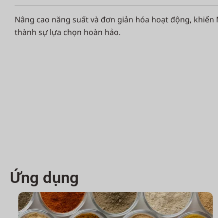
Nâng cao năng suất và đơn giản hóa hoạt động, khiến 
thành sự lựa chọn hoàn hảo.
Ứng dụng