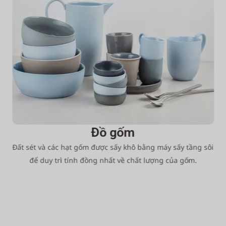
Đồ gốm
Đất sét và các hạt gốm được sấy khô bằng máy sấy tầng sôi
để duy trì tính đồng nhất về chất lượng của gốm.