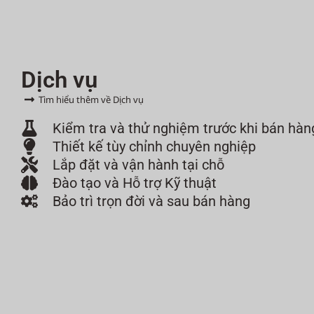
Dịch vụ
Tìm hiểu thêm về Dịch vụ
Kiểm tra và thử nghiệm trước khi bán hàn
Thiết kế tùy chỉnh chuyên nghiệp
Lắp đặt và vận hành tại chỗ
Đào tạo và Hỗ trợ Kỹ thuật
Bảo trì trọn đời và sau bán hàng