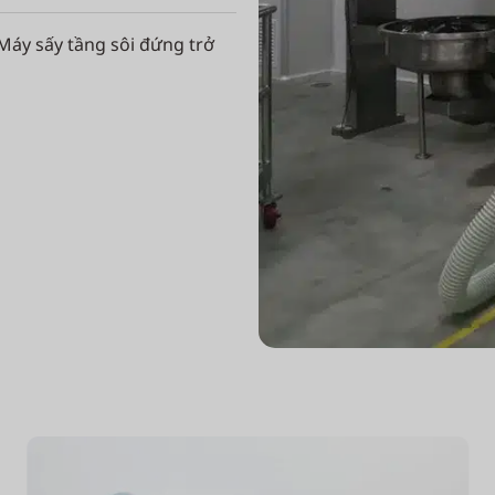
Máy sấy tầng sôi đứng trở