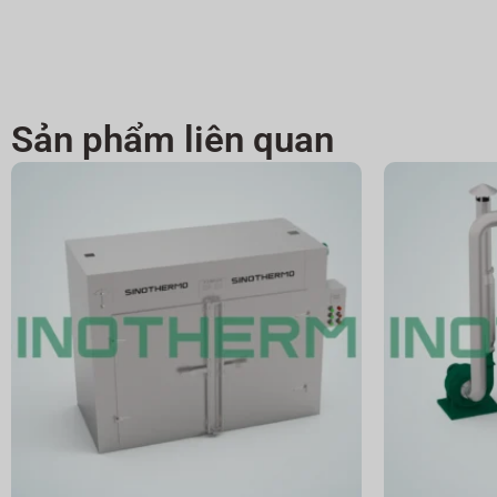
Sản phẩm liên quan