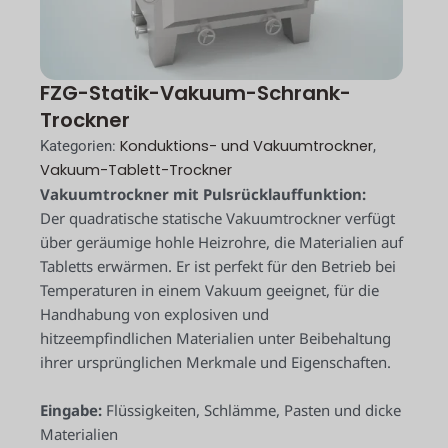
FZG-Statik-Vakuum-Schrank-
Trockner
Konduktions- und Vakuumtrockner
Kategorien:
,
Vakuum-Tablett-Trockner
Vakuumtrockner mit Pulsrücklauffunktion:
Der quadratische statische Vakuumtrockner verfügt
über geräumige hohle Heizrohre, die Materialien auf
Tabletts erwärmen. Er ist perfekt für den Betrieb bei
Temperaturen in einem Vakuum geeignet, für die
Handhabung von explosiven und
hitzeempfindlichen Materialien unter Beibehaltung
ihrer ursprünglichen Merkmale und Eigenschaften.
Eingabe:
Flüssigkeiten, Schlämme, Pasten und dicke
Materialien