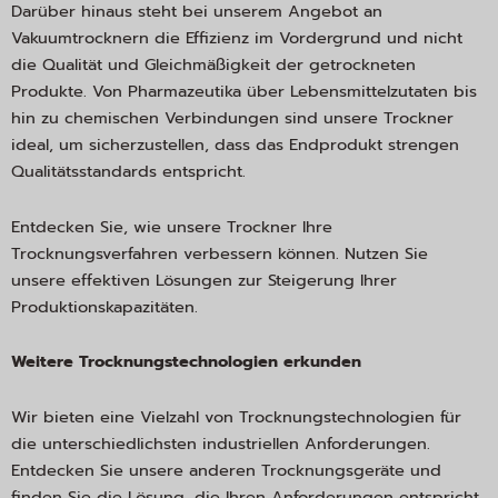
Darüber hinaus steht bei unserem Angebot an
Vakuumtrocknern die Effizienz im Vordergrund und nicht
die Qualität und Gleichmäßigkeit der getrockneten
Produkte. Von Pharmazeutika über Lebensmittelzutaten bis
hin zu chemischen Verbindungen sind unsere Trockner
ideal, um sicherzustellen, dass das Endprodukt strengen
Qualitätsstandards entspricht.
Entdecken Sie, wie unsere Trockner Ihre
Trocknungsverfahren verbessern können. Nutzen Sie
unsere effektiven Lösungen zur Steigerung Ihrer
Produktionskapazitäten.
Weitere Trocknungstechnologien erkunden
Wir bieten eine Vielzahl von Trocknungstechnologien für
die unterschiedlichsten industriellen Anforderungen.
Entdecken Sie unsere anderen Trocknungsgeräte und
finden Sie die Lösung, die Ihren Anforderungen entspricht.