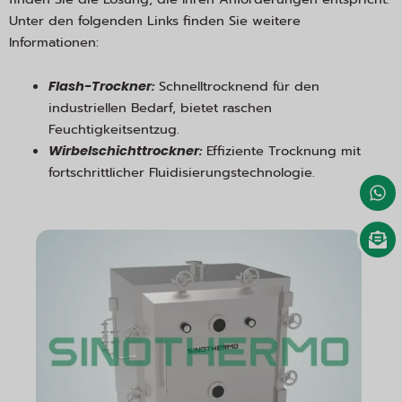
Unter den folgenden Links finden Sie weitere
Informationen:
:
Schnelltrocknend für den
Flash-Trockner
industriellen Bedarf, bietet raschen
Feuchtigkeitsentzug.
:
Effiziente Trocknung mit
Wirbelschichttrockner
fortschrittlicher Fluidisierungstechnologie.