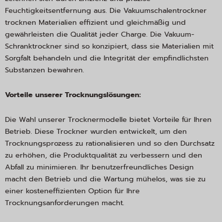
Feuchtigkeitsentfernung aus. Die Vakuumschalentrockner
trocknen Materialien effizient und gleichmäßig und
gewährleisten die Qualität jeder Charge. Die Vakuum-
Schranktrockner sind so konzipiert, dass sie Materialien mit
Sorgfalt behandeln und die Integrität der empfindlichsten
Substanzen bewahren.
Vorteile unserer Trocknungslösungen:
Die Wahl unserer Trocknermodelle bietet Vorteile für Ihren
Betrieb. Diese Trockner wurden entwickelt, um den
Trocknungsprozess zu rationalisieren und so den Durchsatz
zu erhöhen, die Produktqualität zu verbessern und den
Abfall zu minimieren. Ihr benutzerfreundliches Design
macht den Betrieb und die Wartung mühelos, was sie zu
einer kosteneffizienten Option für Ihre
Trocknungsanforderungen macht.