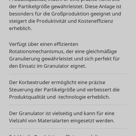
der Partikelgröße gewährleistet. Diese Anlage ist
besonders für die Großproduktion geeignet und
steigert die Produktivität und Kosteneffizienz
erheblich.
Verfügt über einen effizienten
Rotationsmechanismus, der eine gleichmäßige
Granulierung gewährleistet und sich perfekt für
den Einsatz im Granulator eignet.
Der Korbextruder ermöglicht eine präzise
Steuerung der Partikelgröße und verbessert die
Produktqualität und -technologie erheblich.
Der Granulator ist vielseitig und kann für eine
Vielzahl von Materialarten eingesetzt werden.