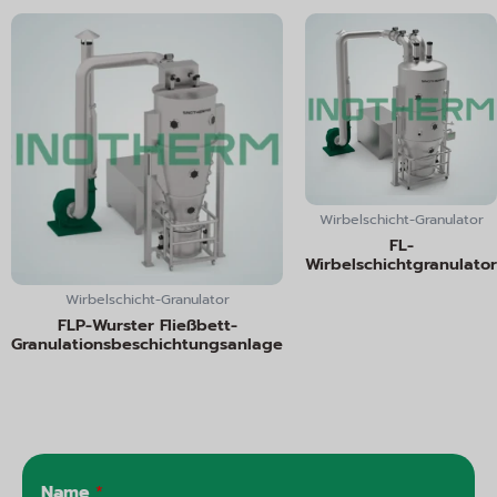
Wirbelschicht-Granulator
FL-
Wirbelschichtgranulator
Wirbelschicht-Granulator
FLP-Wurster Fließbett-
Granulationsbeschichtungsanlage
Name
*