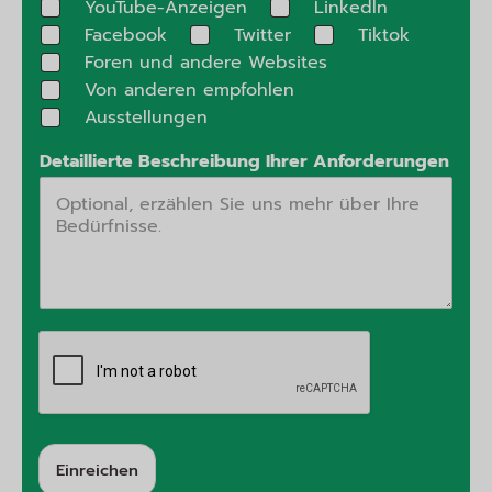
YouTube-Anzeigen
Linkedln
Facebook
Twitter
Tiktok
Foren und andere Websites
Von anderen empfohlen
Ausstellungen
Detaillierte Beschreibung Ihrer Anforderungen
Einreichen