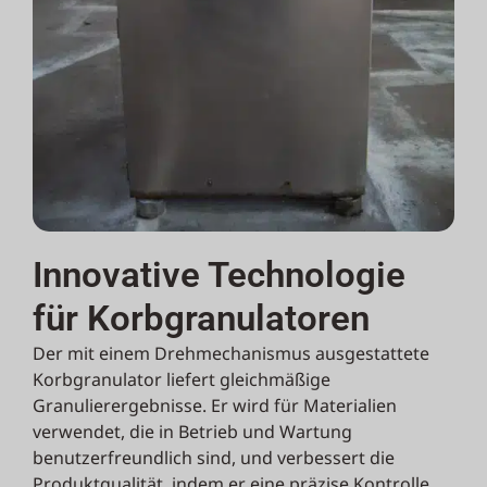
Innovative Technologie
für Korbgranulatoren
Der mit einem Drehmechanismus ausgestattete
Korbgranulator liefert gleichmäßige
Granulierergebnisse. Er wird für Materialien
verwendet, die in Betrieb und Wartung
benutzerfreundlich sind, und verbessert die
Produktqualität, indem er eine präzise Kontrolle