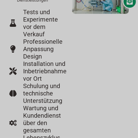
Tests und
Experimente
vor dem
Verkauf
Professionelle
Anpassung
Design
Installation und
Inbetriebnahme
vor Ort
Schulung und
technische
Unterstützung
Wartung und
Kundendienst
über den
gesamten
Lebenszyklus