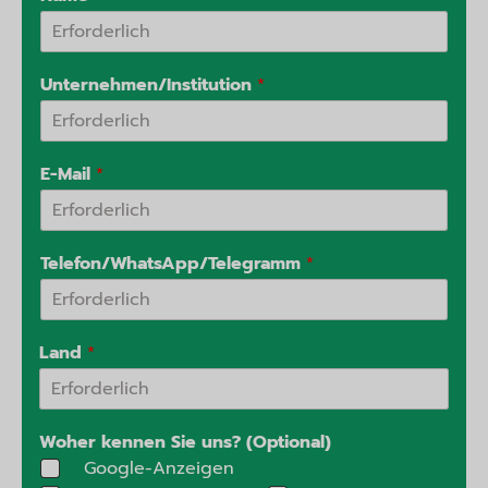
Unternehmen/Institution
*
E-Mail
*
Telefon/WhatsApp/Telegramm
*
Land
*
Woher kennen Sie uns? (Optional)
Google-Anzeigen