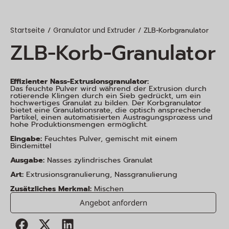
/
/ ZLB-Korbgranulator
Startseite
Granulator und Extruder
ZLB-Korb-Granulator
Effizienter Nass-Extrusionsgranulator:
Das feuchte Pulver wird während der Extrusion durch
rotierende Klingen durch ein Sieb gedrückt, um ein
hochwertiges Granulat zu bilden. Der Korbgranulator
bietet eine Granulationsrate, die optisch ansprechende
Partikel, einen automatisierten Austragungsprozess und
hohe Produktionsmengen ermöglicht.
Eingabe:
Feuchtes Pulver, gemischt mit einem
Bindemittel
Ausgabe:
Nasses zylindrisches Granulat
Art:
Extrusionsgranulierung, Nassgranulierung
Zusätzliches Merkmal:
Mischen
Angebot anfordern