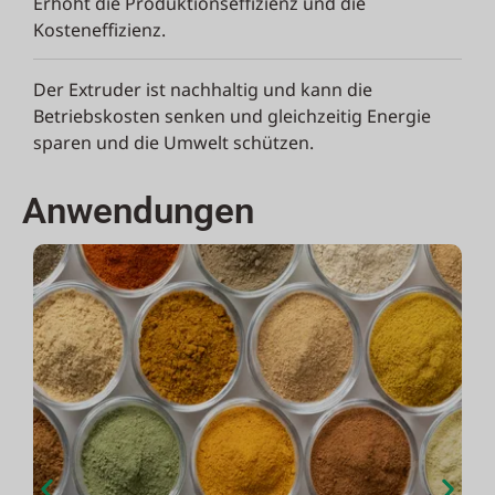
Erhöht die Produktionseffizienz und die
Kosteneffizienz.
Der Extruder ist nachhaltig und kann die
Betriebskosten senken und gleichzeitig Energie
sparen und die Umwelt schützen.
Anwendungen