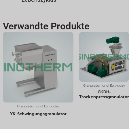
Verwandte Produkte
Granulator und Extruder
GKDH-
Trockenpressgranulator
Granulator und Extruder
YK-Schwingungsgranulator