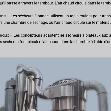
u'il passe à travers le tambour. L'air chaud circule dans le tamb
nde
– Les sécheurs à bande utilisent un tapis roulant pour trans
rs une chambre de séchage, où l’air chaud circule sur le matériau
teaux
– Les concepteurs adaptent les sécheurs à plateaux aux a
es sécheurs font circuler l'air chaud dans la chambre à l'aide d'