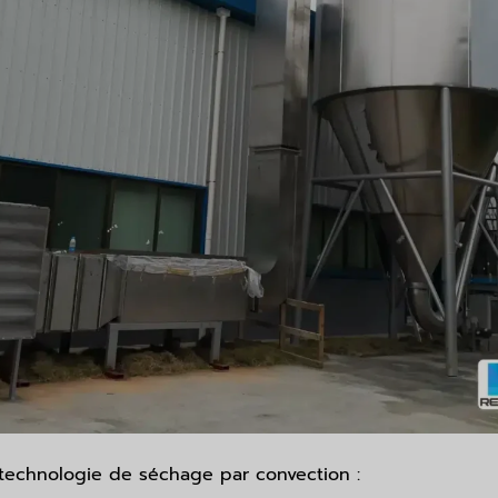
a technologie de séchage par convection :