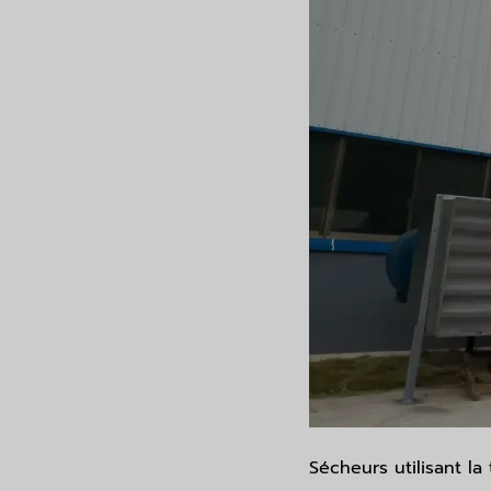
Sécheurs utilisant l