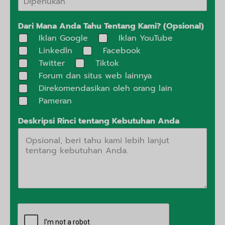
Dari Mana Anda Tahu Tentang Kami? (Opsional)
Iklan Google
Iklan YouTube
Linkedln
Facebook
Twitter
Tiktok
Forum dan situs web lainnya
Direkomendasikan oleh orang lain
Pameran
Deskripsi Rinci tentang Kebutuhan Anda