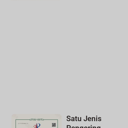
Satu Jenis