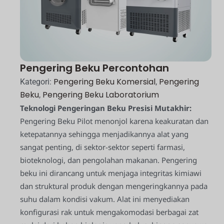
Pengering Beku Percontohan
Pengering Beku Komersial
Pengering
Kategori:
,
Beku
Pengering Beku Laboratorium
,
Teknologi Pengeringan Beku Presisi Mutakhir:
Pengering Beku Pilot menonjol karena keakuratan dan
ketepatannya sehingga menjadikannya alat yang
sangat penting, di sektor-sektor seperti farmasi,
bioteknologi, dan pengolahan makanan. Pengering
beku ini dirancang untuk menjaga integritas kimiawi
dan struktural produk dengan mengeringkannya pada
suhu dalam kondisi vakum. Alat ini menyediakan
konfigurasi rak untuk mengakomodasi berbagai zat