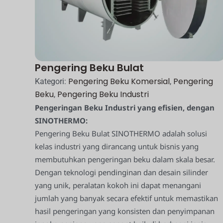
Pengering Beku Bulat
Pengering Beku Komersial
Pengering
Kategori:
,
Beku
Pengering Beku Industri
,
Pengeringan Beku Industri yang efisien, dengan
SINOTHERMO:
Pengering Beku Bulat SINOTHERMO adalah solusi
kelas industri yang dirancang untuk bisnis yang
membutuhkan pengeringan beku dalam skala besar.
Dengan teknologi pendinginan dan desain silinder
yang unik, peralatan kokoh ini dapat menangani
jumlah yang banyak secara efektif untuk memastikan
hasil pengeringan yang konsisten dan penyimpanan