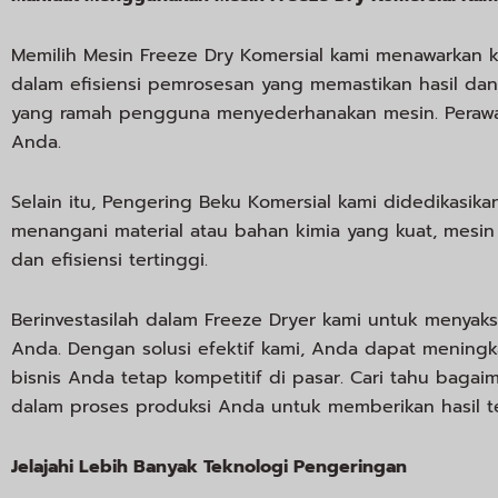
Memilih Mesin Freeze Dry Komersial kami menawarkan k
dalam efisiensi pemrosesan yang memastikan hasil dan
yang ramah pengguna menyederhanakan mesin. Perawa
Anda.
Selain itu, Pengering Beku Komersial kami didedikasik
menangani material atau bahan kimia yang kuat, mesin 
dan efisiensi tertinggi.
Berinvestasilah dalam Freeze Dryer kami untuk menya
Anda. Dengan solusi efektif kami, Anda dapat meningk
bisnis Anda tetap kompetitif di pasar. Cari tahu bag
dalam proses produksi Anda untuk memberikan hasil te
Jelajahi Lebih Banyak Teknologi Pengeringan