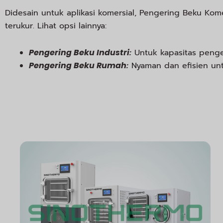
Didesain untuk aplikasi komersial, Pengering Beku Ko
terukur. Lihat opsi lainnya:
Pengering Beku Industri
:
Untuk kapasitas penger
Pengering Beku Rumah
:
Nyaman dan efisien unt