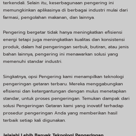
terkendali. Selain itu, keserbagunaan pengering ini
memungkinkan aplikasinya di berbagai industri mulai dari
farmasi, pengolahan makanan, dan lainnya.
Pengering bergetar tidak hanya meningkatkan efisiensi
energi tetapi juga meningkatkan kualitas dan konsistensi
produk, dalam hal pengeringan serbuk, butiran, atau jenis
bahan lainnya, pengering ini menawarkan solusi yang
memenuhi standar industri.
Singkatnya, opsi Pengering kami menampilkan teknologi
pengeringan getaran terbaru. Mereka menggabungkan
efisiensi dan ketergantungan dengan mulus menetapkan
standar, untuk proses pengeringan. Temukan dampak dari
solusi Pengeringan Getaran kami yang inovatif terhadap
prosedur pengeringan Anda yang memberikan hasil
terbaik setiap kali digunakan.
Jelajahi Lebih Banyak Teknologi Pengeringan