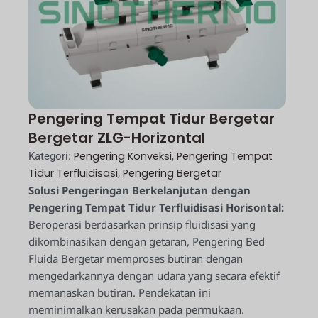
Pengering Tempat Tidur Bergetar
Bergetar ZLG-Horizontal
Pengering Konveksi
Pengering Tempat
Kategori:
,
Tidur Terfluidisasi
Pengering Bergetar
,
Solusi Pengeringan Berkelanjutan dengan
Pengering Tempat Tidur Terfluidisasi Horisontal:
Beroperasi berdasarkan prinsip fluidisasi yang
dikombinasikan dengan getaran, Pengering Bed
Fluida Bergetar memproses butiran dengan
mengedarkannya dengan udara yang secara efektif
memanaskan butiran. Pendekatan ini
meminimalkan kerusakan pada permukaan.