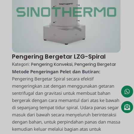
Pengering Bergetar LZG-Spiral
Pengering Konveksi
Pengering Bergetar
Kategori:
,
Metode Pengeringan Pelet dan Butiran:
Pengering Bergetar Spiral secara efektif
mengeringkan zat dengan menggunakan getaran
sentrifugal dan gravitasi untuk membuat bahan
bergerak dengan cara memantul dari atas ke bawah
di sepanjang tempat tidur spiral. Udara panas segar
masuk dari bawah secara menyeluruh berinteraksi
dengan bahan, untuk perpindahan panas dan massa
kemudian keluar melalui bagian atas untuk