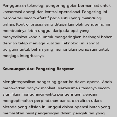
Penggunaan teknologi pengering getar bermanfaat untuk
konservasi energi dan kontrol operasional. Pengering ini
beroperasi secara efektif pada suhu yang melindungi
bahan. Kontrol presisi yang ditawarkan oleh pengering ini
membuatnya lebih unggul daripada opsi yang
menyediakan kondisi untuk mengeringkan berbagai bahan
dengan tetap menjaga kualitas. Teknologi ini sangat
berguna untuk bahan yang memerlukan perawatan untuk
menjaga integritasnya.
Keuntungan dari Pengering Bergetar
Mengintegrasikan pengering getar ke dalam operasi Anda
menawarkan banyak manfaat. Mekanisme utamanya secara
signifikan mengurangi waktu pengeringan dengan
mengoptimalkan perpindahan panas dan aliran udara.
Metode yang efisien ini unggul dalam operasi batch yang
memastikan hasil pengeringan dalam pengaturan yang