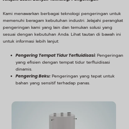
Kami menawarkan berbagai teknologi pengeringan untuk
memenuhi beragam kebutuhan industri. Jelajahi perangkat
pengeringan kami yang lain dan temukan solusi yang
sesuai dengan kebutuhan Anda. Lihat tautan di bawah ini
untuk informasi lebih lanjut:
:
Pengeringan
Pengering Tempat Tidur Terfluidisasi
yang efisien dengan tempat tidur terfluidisasi
dinamis.
:
Pengeringan yang tepat untuk
Pengering Beku
bahan yang sensitif terhadap panas.