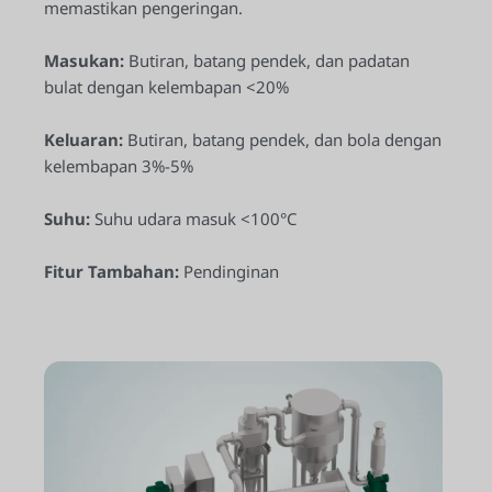
memastikan pengeringan.
Masukan:
Butiran, batang pendek, dan padatan
bulat dengan kelembapan <20%
Keluaran:
Butiran, batang pendek, dan bola dengan
kelembapan 3%-5%
Suhu:
Suhu udara masuk <100°C
Fitur Tambahan:
Pendinginan