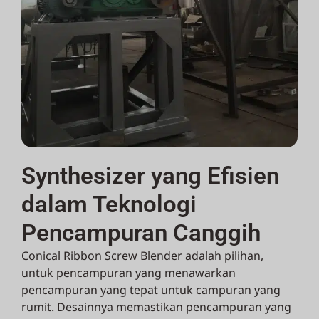
Synthesizer yang Efisien
dalam Teknologi
Pencampuran Canggih
Conical Ribbon Screw Blender adalah pilihan,
untuk pencampuran yang menawarkan
pencampuran yang tepat untuk campuran yang
rumit. Desainnya memastikan pencampuran yang