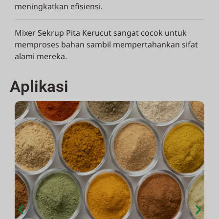
meningkatkan efisiensi.
Mixer Sekrup Pita Kerucut sangat cocok untuk
memproses bahan sambil mempertahankan sifat
alami mereka.
Aplikasi