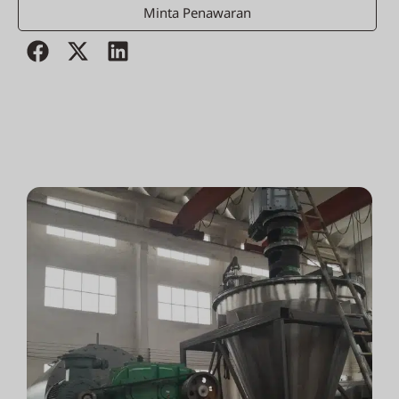
Minta Penawaran