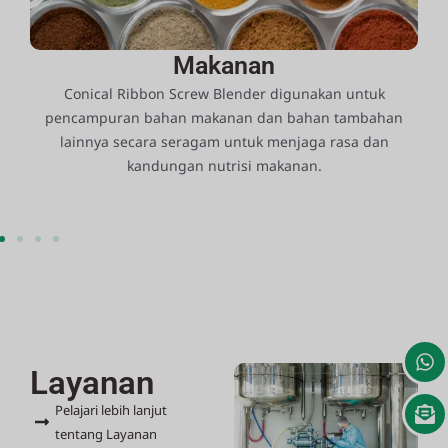
Makanan
Conical Ribbon Screw Blender digunakan untuk
pencampuran bahan makanan dan bahan tambahan
lainnya secara seragam untuk menjaga rasa dan
kandungan nutrisi makanan.
Layanan
Pelajari lebih lanjut
tentang Layanan