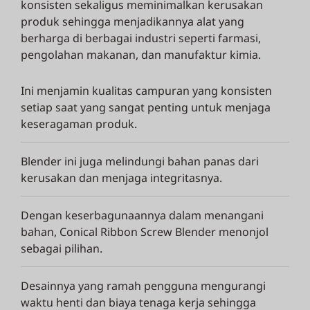
konsisten sekaligus meminimalkan kerusakan
produk sehingga menjadikannya alat yang
berharga di berbagai industri seperti farmasi,
pengolahan makanan, dan manufaktur kimia.
Ini menjamin kualitas campuran yang konsisten
setiap saat yang sangat penting untuk menjaga
keseragaman produk.
Blender ini juga melindungi bahan panas dari
kerusakan dan menjaga integritasnya.
Dengan keserbagunaannya dalam menangani
bahan, Conical Ribbon Screw Blender menonjol
sebagai pilihan.
Desainnya yang ramah pengguna mengurangi
waktu henti dan biaya tenaga kerja sehingga