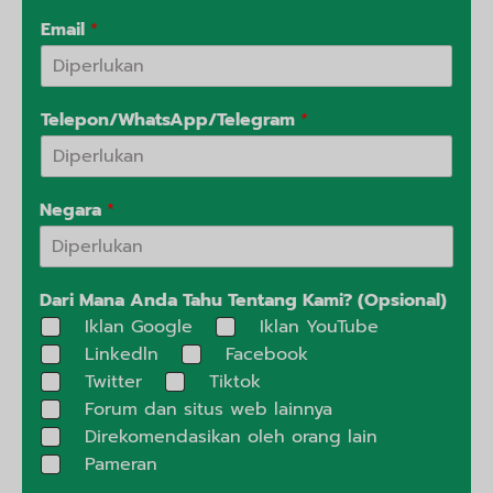
Email
*
Telepon/WhatsApp/Telegram
*
Negara
*
Dari Mana Anda Tahu Tentang Kami? (Opsional)
Iklan Google
Iklan YouTube
Linkedln
Facebook
Twitter
Tiktok
Forum dan situs web lainnya
Direkomendasikan oleh orang lain
Pameran