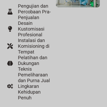
Pengujian dan
Percobaan Pra-
Penjualan
Desain
Kustomisasi
Profesional
Instalasi dan
Komisioning di
Tempat
Pelatihan dan
Dukungan
Teknis
Pemeliharaan
dan Purna Jual
Lingkaran
Kehidupan
Penuh