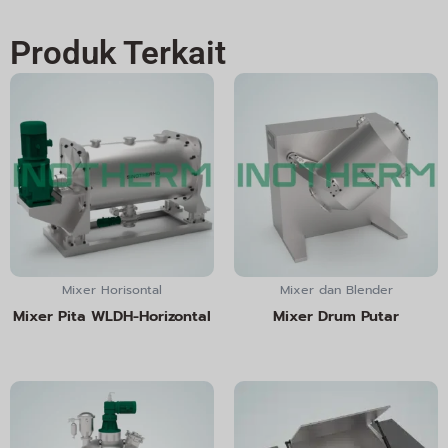
Produk Terkait
Mixer Horisontal
Mixer dan Blender
Mixer Pita WLDH-Horizontal
Mixer Drum Putar