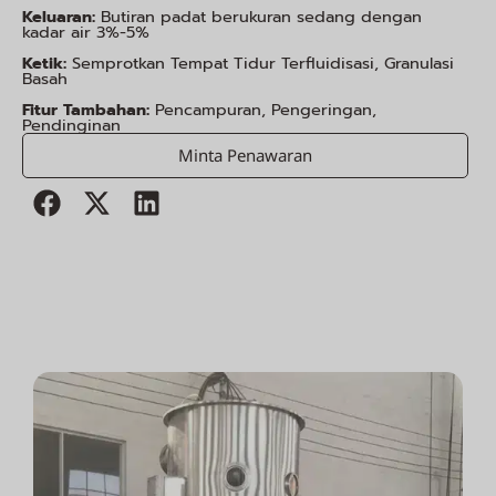
Keluaran:
Butiran padat berukuran sedang dengan
kadar air 3%-5%
Ketik:
Semprotkan Tempat Tidur Terfluidisasi, Granulasi
Basah
Fitur Tambahan:
Pencampuran, Pengeringan,
Pendinginan
Minta Penawaran