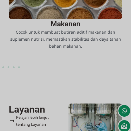
Makanan
Cocok untuk membuat butiran aditif makanan dan
an
suplemen nutrisi, memastikan stabilitas dan daya tahan
bahan makanan.
Layanan
Pelajari lebih lanjut
tentang Layanan