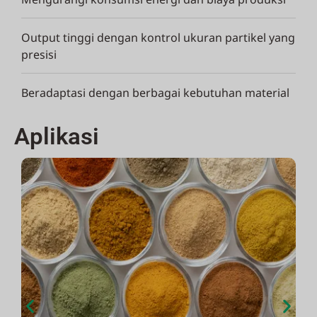
Output tinggi dengan kontrol ukuran partikel yang
presisi
Beradaptasi dengan berbagai kebutuhan material
Aplikasi