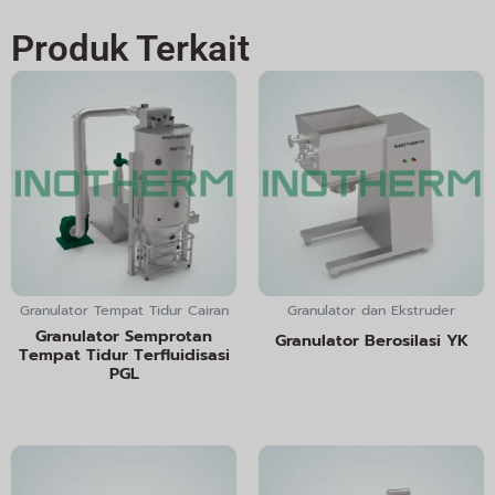
Produk Terkait
Granulator Tempat Tidur Cairan
Granulator dan Ekstruder
Granulator Semprotan
Granulator Berosilasi YK
Tempat Tidur Terfluidisasi
PGL