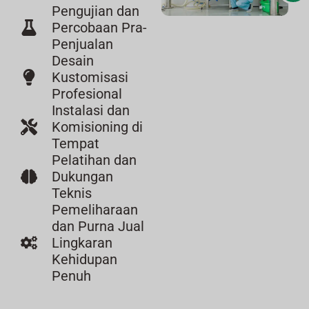
Pengujian dan
Percobaan Pra-
Penjualan
Desain
Kustomisasi
Profesional
Instalasi dan
Komisioning di
Tempat
Pelatihan dan
Dukungan
Teknis
Pemeliharaan
dan Purna Jual
Lingkaran
Kehidupan
Penuh