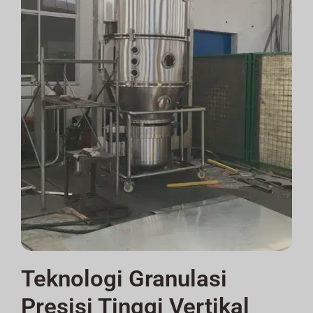
Teknologi Granulasi
Presisi Tinggi Vertikal