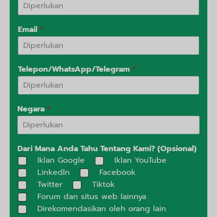
Email
*
Telepon/WhatsApp/Telegram
*
Negara
*
Dari Mana Anda Tahu Tentang Kami? (Opsional)
Iklan Google
Iklan YouTube
Linkedln
Facebook
Twitter
Tiktok
Forum dan situs web lainnya
Direkomendasikan oleh orang lain