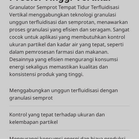
Granulator Semprot Tempat Tidur Terfluidisasi
Vertikal menggabungkan teknologi granulasi
unggun terfluidisasi dan semprotan, menawarkan
proses granulasi yang efisien dan seragam. Sangat
cocok untuk aplikasi yang membutuhkan kontrol
ukuran partikel dan kadar air yang tepat, seperti
dalam pemrosesan farmasi dan makanan.
Desainnya yang efisien mengurangi konsumsi
energi sekaligus memastikan kualitas dan
konsistensi produk yang tinggi.
Menggabungkan unggun terfluidisasi dengan
granulasi semprot
Kontrol yang tepat terhadap ukuran dan
kelembapan partikel
Mengurangi konsumsi energi dan biaya produksi