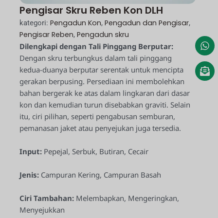
Pengisar Skru Reben Kon DLH
Pengadun Kon
Pengadun dan Pengisar
kategori:
,
,
Pengisar Reben
Pengadun skru
,
Dilengkapi dengan Tali Pinggang Berputar:
Dengan skru terbungkus dalam tali pinggang
kedua-duanya berputar serentak untuk mencipta
gerakan berpusing. Persediaan ini membolehkan
bahan bergerak ke atas dalam lingkaran dari dasar
kon dan kemudian turun disebabkan graviti. Selain
itu, ciri pilihan, seperti pengabusan semburan,
pemanasan jaket atau penyejukan juga tersedia.
Input:
Pepejal, Serbuk, Butiran, Cecair
Jenis:
Campuran Kering, Campuran Basah
Ciri Tambahan:
Melembapkan, Mengeringkan,
Menyejukkan