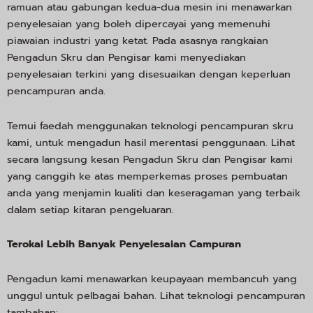
ramuan atau gabungan kedua-dua mesin ini menawarkan
penyelesaian yang boleh dipercayai yang memenuhi
piawaian industri yang ketat. Pada asasnya rangkaian
Pengadun Skru dan Pengisar kami menyediakan
penyelesaian terkini yang disesuaikan dengan keperluan
pencampuran anda.
Temui faedah menggunakan teknologi pencampuran skru
kami, untuk mengadun hasil merentasi penggunaan. Lihat
secara langsung kesan Pengadun Skru dan Pengisar kami
yang canggih ke atas memperkemas proses pembuatan
anda yang menjamin kualiti dan keseragaman yang terbaik
dalam setiap kitaran pengeluaran.
Terokai Lebih Banyak Penyelesaian Campuran
Pengadun kami menawarkan keupayaan membancuh yang
unggul untuk pelbagai bahan. Lihat teknologi pencampuran
tambahan: