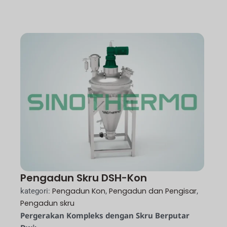
Pengadun Skru DSH-Kon
Pengadun Kon
Pengadun dan Pengisar
kategori:
,
,
Pengadun skru
Pergerakan Kompleks dengan Skru Berputar