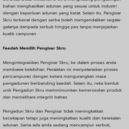
bahan menghasilkan adunan yang sesuai untuk industri
dengan keperluan adunan yang ketat. Selain itu, Pengisar
Skru terkenal dengan serba boleh mengendalikan segala-
galanya daripada serbuk hingga pes tanpa menjejaskan
kualiti campuran.
Faedah Memilih Pengisar Skru
Mengintegrasikan Pengisar Skru, ke dalam proses anda
membawa kelebihan. Peralatan ini menyelaraskan proses
pencampuran dengan ketara mengurangkan masa
pengadunan berbanding kaedah. Selain itu, reka bentuk
unik Pengadun Skru meminimumkan kemerosotan produk
dan memelihara integriti bahan.
Pengadun Skru dan Pengisar tidak meningkatkan
kecekapan tetapi juga meningkatkan kualiti dan ketekalan
adunan. Sama ada anda sedang mencampur serbuk,