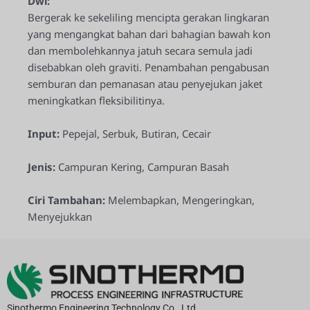
Dwi:
Bergerak ke sekeliling mencipta gerakan lingkaran
yang mengangkat bahan dari bahagian bawah kon
dan membolehkannya jatuh secara semula jadi
disebabkan oleh graviti. Penambahan pengabusan
semburan dan pemanasan atau penyejukan jaket
meningkatkan fleksibilitinya.
Input:
Pepejal, Serbuk, Butiran, Cecair
Jenis:
Campuran Kering, Campuran Basah
Ciri Tambahan:
Melembapkan, Mengeringkan,
Menyejukkan
Sinothermo Engineering Technology Co., Ltd.