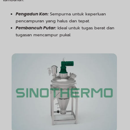
:
Sempurna untuk keperluan
Pengadun Kon
pencampuran yang halus dan tepat.
:
Ideal untuk tugas berat dan
Pembancuh Putar
tugasan mencampur pukal.