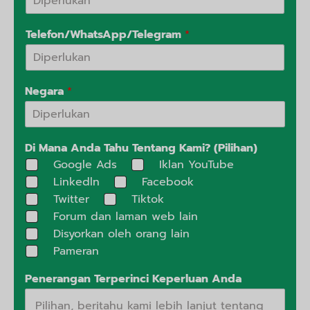
Telefon/WhatsApp/Telegram
*
Negara
*
Di Mana Anda Tahu Tentang Kami? (Pilihan)
Google Ads
Iklan YouTube
Linkedln
Facebook
Twitter
Tiktok
Forum dan laman web lain
Disyorkan oleh orang lain
Pameran
Penerangan Terperinci Keperluan Anda