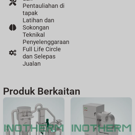
Pentauliahan di
tapak
Latihan dan
Sokongan
Teknikal
Penyelenggaraan
Full Life Circle
dan Selepas
Jualan
Produk Berkaitan