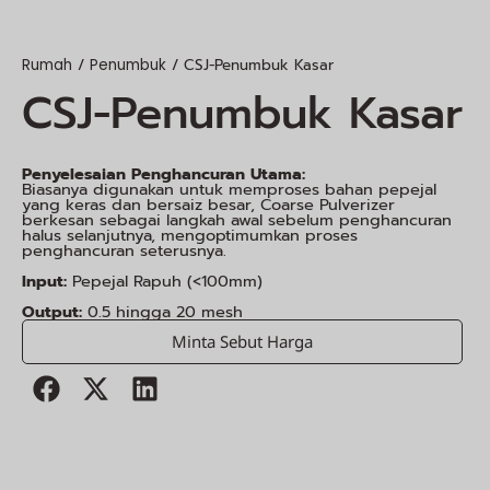
/
/ CSJ-Penumbuk Kasar
Rumah
Penumbuk
CSJ-Penumbuk Kasar
Penyelesaian Penghancuran Utama:
Biasanya digunakan untuk memproses bahan pepejal
yang keras dan bersaiz besar, Coarse Pulverizer
berkesan sebagai langkah awal sebelum penghancuran
halus selanjutnya, mengoptimumkan proses
penghancuran seterusnya.
Input:
Pepejal Rapuh (<100mm)
Output:
0.5 hingga 20 mesh
Minta Sebut Harga