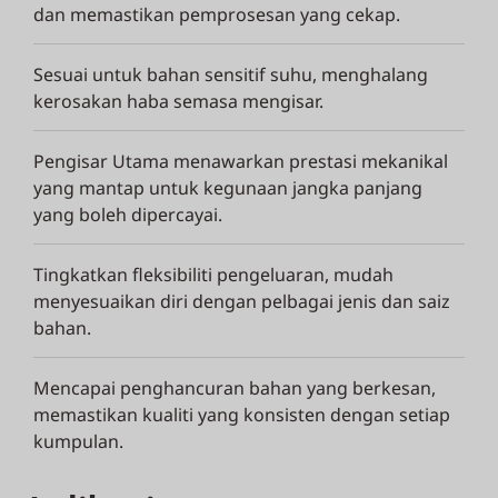
dan memastikan pemprosesan yang cekap.
Sesuai untuk bahan sensitif suhu, menghalang
kerosakan haba semasa mengisar.
Pengisar Utama menawarkan prestasi mekanikal
yang mantap untuk kegunaan jangka panjang
yang boleh dipercayai.
Tingkatkan fleksibiliti pengeluaran, mudah
menyesuaikan diri dengan pelbagai jenis dan saiz
bahan.
Mencapai penghancuran bahan yang berkesan,
memastikan kualiti yang konsisten dengan setiap
kumpulan.