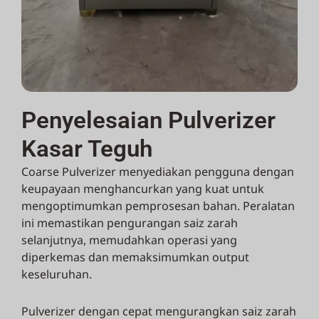
Penyelesaian Pulverizer
Kasar Teguh
Coarse Pulverizer menyediakan pengguna dengan
keupayaan menghancurkan yang kuat untuk
mengoptimumkan pemprosesan bahan. Peralatan
ini memastikan pengurangan saiz zarah
selanjutnya, memudahkan operasi yang
diperkemas dan memaksimumkan output
keseluruhan.
Pulverizer dengan cepat mengurangkan saiz zarah