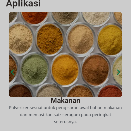
Aplikasi
Makanan
l
Pulverizer sesuai untuk pengisaran awal bahan makanan
dan memastikan saiz seragam pada peringkat
seterusnya.