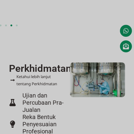
Perkhidmatan
Ketahui lebih lanjut
tentang Perkhidmatan
Ujian dan
Percubaan Pra-
Jualan
Reka Bentuk
Penyesuaian
Profesional