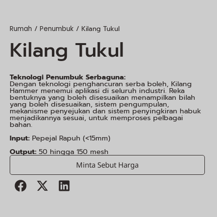
/
/ Kilang Tukul
Rumah
Penumbuk
Kilang Tukul
Teknologi Penumbuk Serbaguna:
Dengan teknologi penghancuran serba boleh, Kilang
Hammer menemui aplikasi di seluruh industri. Reka
bentuknya yang boleh disesuaikan menampilkan bilah
yang boleh disesuaikan, sistem pengumpulan,
mekanisme penyejukan dan sistem penyingkiran habuk
menjadikannya sesuai, untuk memproses pelbagai
bahan.
Input:
Pepejal Rapuh (<15mm)
Output:
50 hingga 150 mesh
Minta Sebut Harga