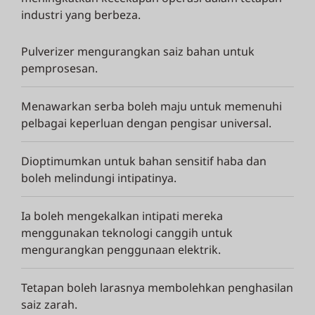
industri yang berbeza.
Pulverizer mengurangkan saiz bahan untuk
pemprosesan.
Menawarkan serba boleh maju untuk memenuhi
pelbagai keperluan dengan pengisar universal.
Dioptimumkan untuk bahan sensitif haba dan
boleh melindungi intipatinya.
Ia boleh mengekalkan intipati mereka
menggunakan teknologi canggih untuk
mengurangkan penggunaan elektrik.
Tetapan boleh larasnya membolehkan penghasilan
saiz zarah.