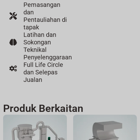
Pemasangan
dan
Pentauliahan di
tapak
Latihan dan
Sokongan
Teknikal
Penyelenggaraan
Full Life Circle
dan Selepas
Jualan
Produk Berkaitan