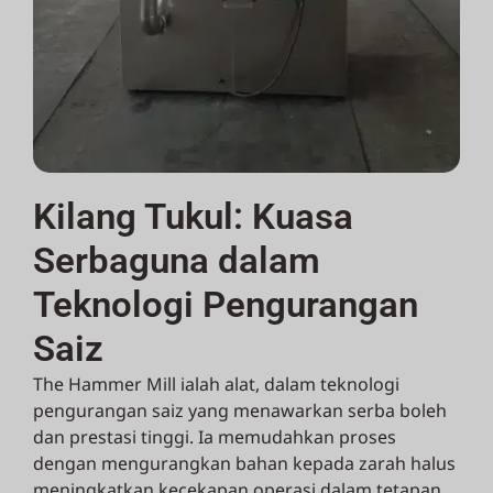
Kilang Tukul: Kuasa
Serbaguna dalam
Teknologi Pengurangan
Saiz
The Hammer Mill ialah alat, dalam teknologi
pengurangan saiz yang menawarkan serba boleh
dan prestasi tinggi. Ia memudahkan proses
dengan mengurangkan bahan kepada zarah halus
meningkatkan kecekapan operasi dalam tetapan