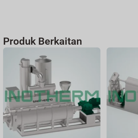
Produk Berkaitan