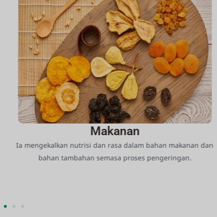
Makanan
Ia mengekalkan nutrisi dan rasa dalam bahan makanan dan
bahan tambahan semasa proses pengeringan.