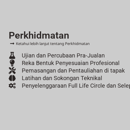
Perkhidmatan
Ketahui lebih lanjut tentang Perkhidmatan
Ujian dan Percubaan Pra-Jualan
Reka Bentuk Penyesuaian Profesional
Pemasangan dan Pentauliahan di tapak
Latihan dan Sokongan Teknikal
Penyelenggaraan Full Life Circle dan Sel