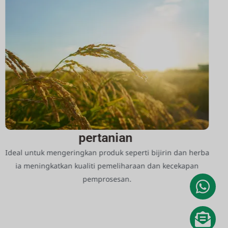
pertanian
Ideal untuk mengeringkan produk seperti bijirin dan herba
ia meningkatkan kualiti pemeliharaan dan kecekapan
pemprosesan.