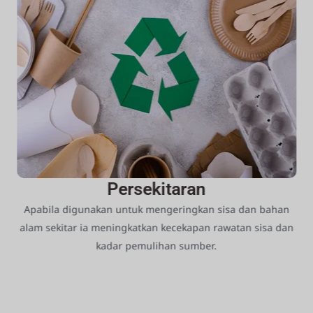
Persekitaran
Apabila digunakan untuk mengeringkan sisa dan bahan
alam sekitar ia meningkatkan kecekapan rawatan sisa dan
kadar pemulihan sumber.