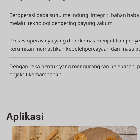
Beroperasi pada suhu melindungi integriti bahan haba
melalui teknologi pengering dayung vakum.
Proses operasinya yang diperkemas menjadikan peny
kerumitan memastikan kebolehpercayaan dan masa be
Dengan reka bentuk yang mengurangkan pelepasan, p
objektif kemampanan.
Aplikasi