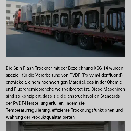
Die Spin Flash-Trockner mit der Bezeichnung XSG-14 wurden
speziell für die Verarbeitung von PVDF (Polyvinylidenfluorid)
entwickelt, einem hochwertigen Material, das in der Chemie-
und Fluorchemiebranche weit verbreitet ist. Diese Maschinen
sind so konzipiert, dass sie die anspruchsvollen Standards
der PVDF-Herstellung erfüllen, indem sie
Temperaturregulierung, effiziente Trocknungsfunktionen und
Wahrung der Produktqualität bieten.