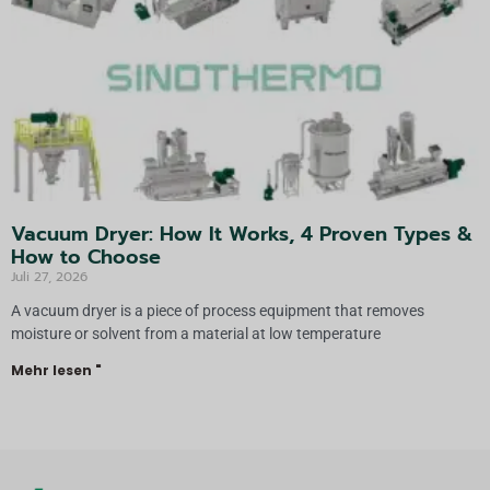
Vacuum Dryer: How It Works, 4 Proven Types &
How to Choose
Juli 27, 2026
A vacuum dryer is a piece of process equipment that removes
moisture or solvent from a material at low temperature
Mehr lesen "