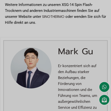
Weitere Informationen zu unseren XSG-14 Spin Flash-
Trocknern und anderen Industriemaschinen finden Sie auf
SINOTHERMO
unserer Website unter
oder wenden Sie sich für
Hilfe direkt an uns.
Mark Gu
Er konzentriert sich auf
den Aufbau starker
Beziehungen, die
Förderung von
Innovationen und die
Führung von Teams, um
außergewöhnlichen
Service und Effizienz zu