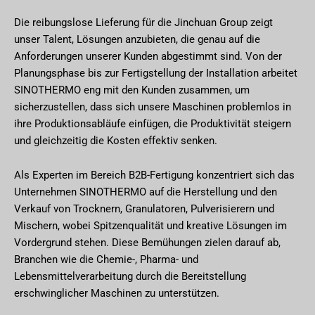
Die reibungslose Lieferung für die Jinchuan Group zeigt
unser Talent, Lösungen anzubieten, die genau auf die
Anforderungen unserer Kunden abgestimmt sind. Von der
Planungsphase bis zur Fertigstellung der Installation arbeitet
SINOTHERMO eng mit den Kunden zusammen, um
sicherzustellen, dass sich unsere Maschinen problemlos in
ihre Produktionsabläufe einfügen, die Produktivität steigern
und gleichzeitig die Kosten effektiv senken.
Als Experten im Bereich B2B-Fertigung konzentriert sich das
Unternehmen SINOTHERMO auf die Herstellung und den
Verkauf von Trocknern, Granulatoren, Pulverisierern und
Mischern, wobei Spitzenqualität und kreative Lösungen im
Vordergrund stehen. Diese Bemühungen zielen darauf ab,
Branchen wie die Chemie-, Pharma- und
Lebensmittelverarbeitung durch die Bereitstellung
erschwinglicher Maschinen zu unterstützen.