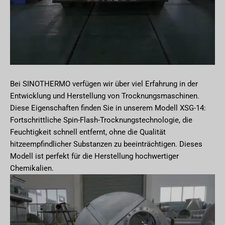
Bei SINOTHERMO verfügen wir über viel Erfahrung in der
Entwicklung und Herstellung von Trocknungsmaschinen.
Diese Eigenschaften finden Sie in unserem Modell XSG-14:
Fortschrittliche Spin-Flash-Trocknungstechnologie, die
Feuchtigkeit schnell entfernt, ohne die Qualität
hitzeempfindlicher Substanzen zu beeinträchtigen. Dieses
Modell ist perfekt für die Herstellung hochwertiger
Chemikalien.