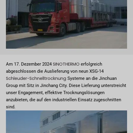
SINOTHERMO
Am 17. Dezember 2024
erfolgreich
abgeschlossen die Auslieferung von neun XSG-14
Schleuder-Schnelltrocknung
Systeme an die Jinchuan
Group mit Sitz in Jinchang City. Diese Lieferung unterstreicht
unser Engagement, effektive Trocknungslösungen
anzubieten, die auf den industriellen Einsatz zugeschnitten
sind.