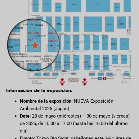
Información de la exposición:
Nombre de la exposición:
NUEVA Exposición
Ambiental 2025 (Japón)
Date:
28 de mayo (miércoles) – 30 de mayo (viernes)
de 2025, de 10:00 a 17:00 (hasta las 16:00 del último
día)
Evento:
Tokyo Big Sight, pabellones este 1-6 y área de