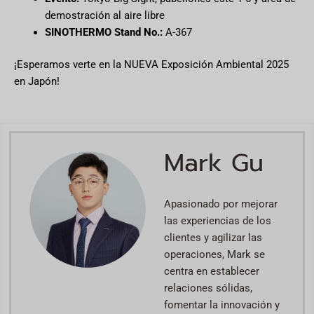
demostración al aire libre
SINOTHERMO Stand No.:
A-367
¡Esperamos verte en la NUEVA Exposición Ambiental 2025
en Japón!
Mark Gu
Apasionado por mejorar
las experiencias de los
clientes y agilizar las
operaciones, Mark se
centra en establecer
relaciones sólidas,
fomentar la innovación y