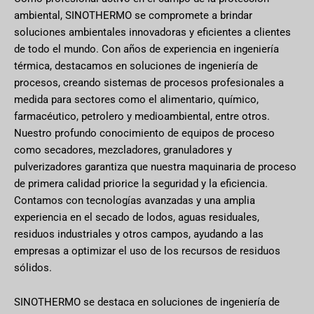
ambiental, SINOTHERMO se compromete a brindar
soluciones ambientales innovadoras y eficientes a clientes
de todo el mundo. Con años de experiencia en ingeniería
térmica, destacamos en soluciones de ingeniería de
procesos, creando sistemas de procesos profesionales a
medida para sectores como el alimentario, químico,
farmacéutico, petrolero y medioambiental, entre otros.
Nuestro profundo conocimiento de equipos de proceso
como secadores, mezcladores, granuladores y
pulverizadores garantiza que nuestra maquinaria de proceso
de primera calidad priorice la seguridad y la eficiencia.
Contamos con tecnologías avanzadas y una amplia
experiencia en el secado de lodos, aguas residuales,
residuos industriales y otros campos, ayudando a las
empresas a optimizar el uso de los recursos de residuos
sólidos.
SINOTHERMO se destaca en soluciones de ingeniería de