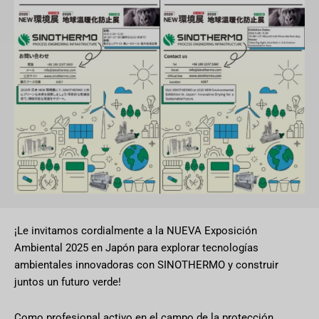
¡Le invitamos cordialmente a la NUEVA Exposición
Ambiental 2025 en Japón para explorar tecnologías
ambientales innovadoras con SINOTHERMO y construir
juntos un futuro verde!
Como profesional activo en el campo de la protección