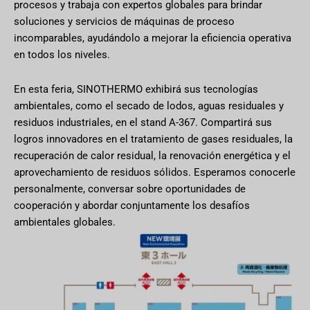
procesos y trabaja con expertos globales para brindar
soluciones y servicios de máquinas de proceso
incomparables, ayudándolo a mejorar la eficiencia operativa
en todos los niveles.
En esta feria, SINOTHERMO exhibirá sus tecnologías
ambientales, como el secado de lodos, aguas residuales y
residuos industriales, en el stand A-367. Compartirá sus
logros innovadores en el tratamiento de gases residuales, la
recuperación de calor residual, la renovación energética y el
aprovechamiento de residuos sólidos. Esperamos conocerle
personalmente, conversar sobre oportunidades de
cooperación y abordar conjuntamente los desafíos
ambientales globales.