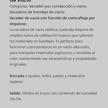
de vacío
Secador por conducción y vacío
Categorías:
,
Secadora de bandeja de vacío
Secador de vacío con función de contraflujo por
impulsos:
La secadora de vacío estática cuadrada dispone de
amplios tubos de calefacción huecos que calientan
los materiales en bandejas. Es perfecto para
funcionar a temperaturas en un vacío adecuado,
para manipular materiales explosivos y sensibles al
calor manteniendo sus características y propiedades
originales.
Entrada:
Líquidos, lodos, pastas y materiales
espesos
Salida:
Sólidos en trozos con contenido de humedad
3%-5%