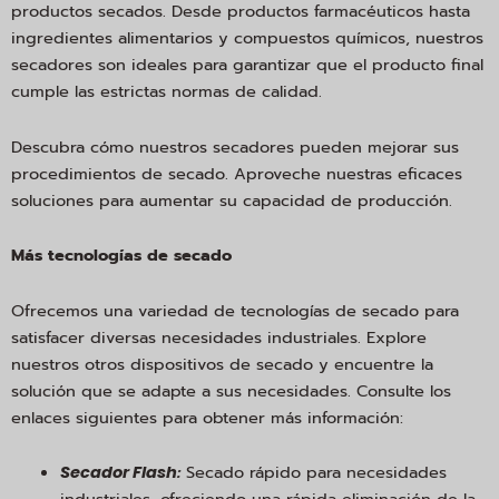
productos secados. Desde productos farmacéuticos hasta
ingredientes alimentarios y compuestos químicos, nuestros
secadores son ideales para garantizar que el producto final
cumple las estrictas normas de calidad.
Descubra cómo nuestros secadores pueden mejorar sus
procedimientos de secado. Aproveche nuestras eficaces
soluciones para aumentar su capacidad de producción.
Más tecnologías de secado
Ofrecemos una variedad de tecnologías de secado para
satisfacer diversas necesidades industriales. Explore
nuestros otros dispositivos de secado y encuentre la
solución que se adapte a sus necesidades. Consulte los
enlaces siguientes para obtener más información:
:
Secado rápido para necesidades
Secador Flash