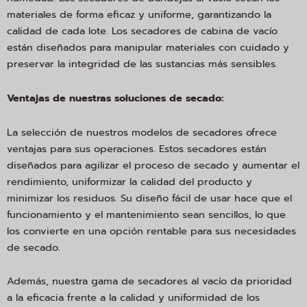
materiales de forma eficaz y uniforme, garantizando la
calidad de cada lote. Los secadores de cabina de vacío
están diseñados para manipular materiales con cuidado y
preservar la integridad de las sustancias más sensibles.
Ventajas de nuestras soluciones de secado:
La selección de nuestros modelos de secadores ofrece
ventajas para sus operaciones. Estos secadores están
diseñados para agilizar el proceso de secado y aumentar el
rendimiento, uniformizar la calidad del producto y
minimizar los residuos. Su diseño fácil de usar hace que el
funcionamiento y el mantenimiento sean sencillos, lo que
los convierte en una opción rentable para sus necesidades
de secado.
Además, nuestra gama de secadores al vacío da prioridad
a la eficacia frente a la calidad y uniformidad de los