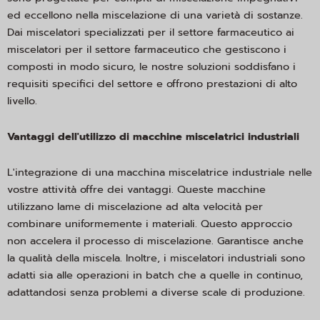
ed eccellono nella miscelazione di una varietà di sostanze.
Dai miscelatori specializzati per il settore farmaceutico ai
miscelatori per il settore farmaceutico che gestiscono i
composti in modo sicuro, le nostre soluzioni soddisfano i
requisiti specifici del settore e offrono prestazioni di alto
livello.
Vantaggi dell'utilizzo di macchine miscelatrici industriali
L'integrazione di una macchina miscelatrice industriale nelle
vostre attività offre dei vantaggi. Queste macchine
utilizzano lame di miscelazione ad alta velocità per
combinare uniformemente i materiali. Questo approccio
non accelera il processo di miscelazione. Garantisce anche
la qualità della miscela. Inoltre, i miscelatori industriali sono
adatti sia alle operazioni in batch che a quelle in continuo,
adattandosi senza problemi a diverse scale di produzione.