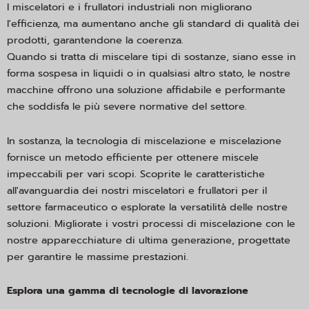
I miscelatori e i frullatori industriali non migliorano
l'efficienza, ma aumentano anche gli standard di qualità dei
prodotti, garantendone la coerenza.
Quando si tratta di miscelare tipi di sostanze, siano esse in
forma sospesa in liquidi o in qualsiasi altro stato, le nostre
macchine offrono una soluzione affidabile e performante
che soddisfa le più severe normative del settore.
In sostanza, la tecnologia di miscelazione e miscelazione
fornisce un metodo efficiente per ottenere miscele
impeccabili per vari scopi. Scoprite le caratteristiche
all'avanguardia dei nostri miscelatori e frullatori per il
settore farmaceutico o esplorate la versatilità delle nostre
soluzioni. Migliorate i vostri processi di miscelazione con le
nostre apparecchiature di ultima generazione, progettate
per garantire le massime prestazioni.
Esplora una gamma di tecnologie di lavorazione