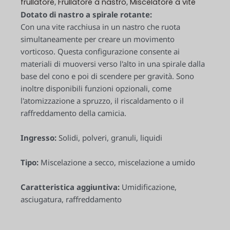
frullatore
Frullatore a nastro
Miscelatore a vite
,
,
Dotato di nastro a spirale rotante:
Con una vite racchiusa in un nastro che ruota
simultaneamente per creare un movimento
vorticoso. Questa configurazione consente ai
materiali di muoversi verso l'alto in una spirale dalla
base del cono e poi di scendere per gravità. Sono
inoltre disponibili funzioni opzionali, come
l'atomizzazione a spruzzo, il riscaldamento o il
raffreddamento della camicia.
Ingresso:
Solidi, polveri, granuli, liquidi
Tipo:
Miscelazione a secco, miscelazione a umido
Caratteristica aggiuntiva:
Umidificazione,
asciugatura, raffreddamento