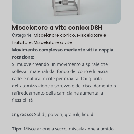
Miscelatore a vite conica DSH
Miscelatore conico
Miscelatore e
Categorie:
,
frullatore
Miscelatore a vite
,
Movimento complesso mediante viti a doppia
rotazione:
Si muove creando un movimento a spirale che
solleva i materiali dal fondo del cono e li lascia
cadere naturalmente per gravità. L'aggiunta
dell'atomizzazione a spruzzo e del riscaldamento o
raffreddamento della camicia ne aumenta la
flessibilità.
Ingresso:
Solidi, polveri, granuli, liquidi
Tipo:
Miscelazione a secco, miscelazione a umido