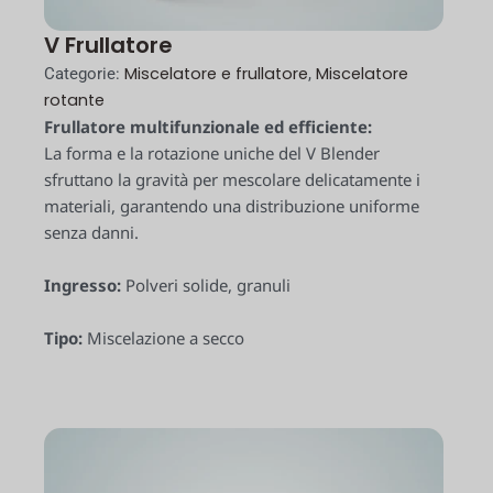
V Frullatore
Miscelatore e frullatore
Miscelatore
Categorie:
,
rotante
Frullatore multifunzionale ed efficiente:
La forma e la rotazione uniche del V Blender
sfruttano la gravità per mescolare delicatamente i
materiali, garantendo una distribuzione uniforme
senza danni.
Ingresso:
Polveri solide, granuli
Tipo:
Miscelazione a secco