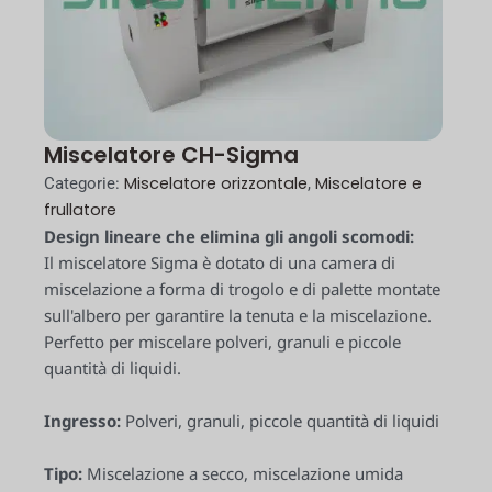
Miscelatore CH-Sigma
Miscelatore orizzontale
Miscelatore e
Categorie:
,
frullatore
Design lineare che elimina gli angoli scomodi:
Il miscelatore Sigma è dotato di una camera di
miscelazione a forma di trogolo e di palette montate
sull'albero per garantire la tenuta e la miscelazione.
Perfetto per miscelare polveri, granuli e piccole
quantità di liquidi.
Ingresso:
Polveri, granuli, piccole quantità di liquidi
Tipo:
Miscelazione a secco, miscelazione umida