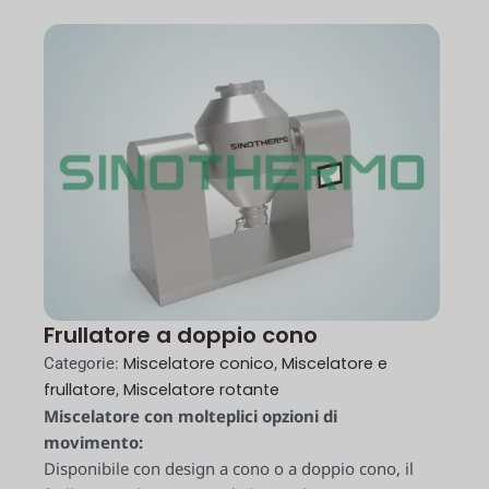
Frullatore a doppio cono
Miscelatore conico
Miscelatore e
Categorie:
,
frullatore
Miscelatore rotante
,
Miscelatore con molteplici opzioni di
movimento:
Disponibile con design a cono o a doppio cono, il