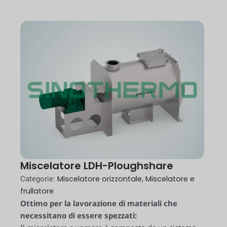
Miscelatore LDH-Ploughshare
Miscelatore orizzontale
Miscelatore e
Categorie:
,
frullatore
Ottimo per la lavorazione di materiali che
necessitano di essere spezzati: