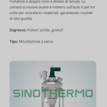
frullatore a doppio cono è dotato di tenuta. La
camera si muove avanti e indietro sull'asse X per tre
volte per miscelare i materiali, garantendo risultati
di alta qualità.
Ingresso:
Polveri solide, granuli
Tipo:
Miscelazione a secco