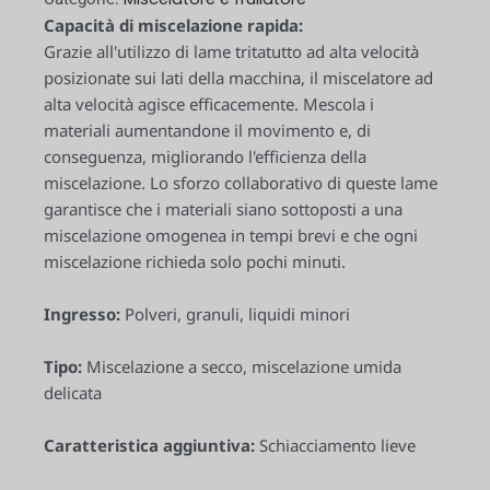
Capacità di miscelazione rapida:
Grazie all'utilizzo di lame tritatutto ad alta velocità
posizionate sui lati della macchina, il miscelatore ad
alta velocità agisce efficacemente. Mescola i
materiali aumentandone il movimento e, di
conseguenza, migliorando l'efficienza della
miscelazione. Lo sforzo collaborativo di queste lame
garantisce che i materiali siano sottoposti a una
miscelazione omogenea in tempi brevi e che ogni
miscelazione richieda solo pochi minuti.
Ingresso:
Polveri, granuli, liquidi minori
Tipo:
Miscelazione a secco, miscelazione umida
delicata
Caratteristica aggiuntiva:
Schiacciamento lieve