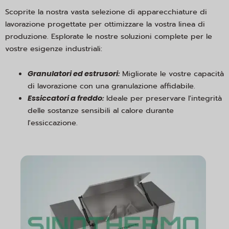
Scoprite la nostra vasta selezione di apparecchiature di
lavorazione progettate per ottimizzare la vostra linea di
produzione. Esplorate le nostre soluzioni complete per le
vostre esigenze industriali:
:
Migliorate le vostre capacità
Granulatori ed estrusori
di lavorazione con una granulazione affidabile.
:
Ideale per preservare l'integrità
Essiccatori a freddo
delle sostanze sensibili al calore durante
l'essiccazione.