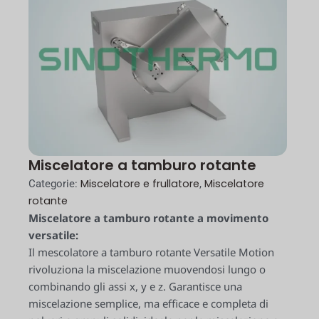
Miscelatore a tamburo rotante
Miscelatore e frullatore
Miscelatore
Categorie:
,
rotante
Miscelatore a tamburo rotante a movimento
versatile:
Il mescolatore a tamburo rotante Versatile Motion
rivoluziona la miscelazione muovendosi lungo o
combinando gli assi x, y e z. Garantisce una
miscelazione semplice, ma efficace e completa di