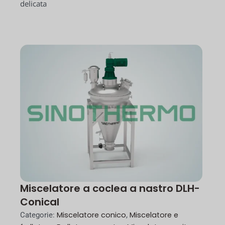
delicata
Miscelatore a coclea a nastro DLH-
Conical
Miscelatore conico
Miscelatore e
Categorie:
,