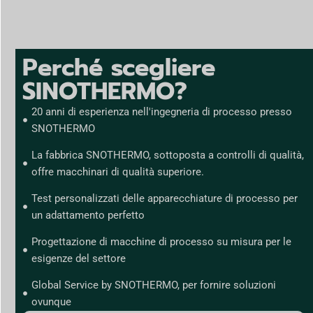
Perché scegliere
SINOTHERMO?
20 anni di esperienza nell'ingegneria di processo presso
SNOTHERMO
La fabbrica SNOTHERMO, sottoposta a controlli di qualità,
offre macchinari di qualità superiore.
Test personalizzati delle apparecchiature di processo per
un adattamento perfetto
Progettazione di macchine di processo su misura per le
esigenze del settore
Global Service by SNOTHERMO, per fornire soluzioni
ovunque