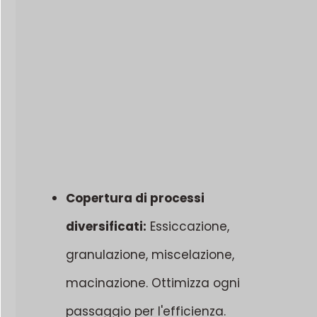
Copertura di processi
diversificati:
Essiccazione,
granulazione, miscelazione,
macinazione. Ottimizza ogni
passaggio per l'efficienza.