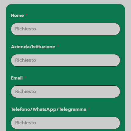
Nome
*
Azienda/Istituzione
*
Email
*
Telefono/WhatsApp/Telegramma
*