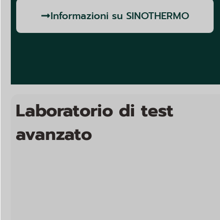
Informazioni su SINOTHERMO
Laboratorio di test
avanzato