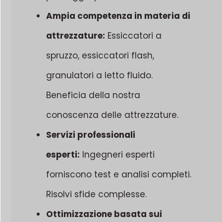
Ampia competenza in materia di
attrezzature:
Essiccatori a
spruzzo, essiccatori flash,
granulatori a letto fluido.
Beneficia della nostra
conoscenza delle attrezzature.
Servizi professionali
esperti:
Ingegneri esperti
forniscono test e analisi completi.
Risolvi sfide complesse.
Ottimizzazione basata sui