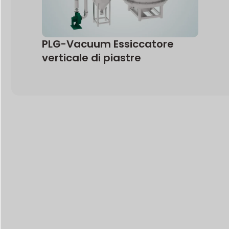
PLG-Vacuum Essiccatore
verticale di piastre