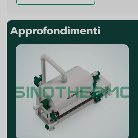
Approfondimenti