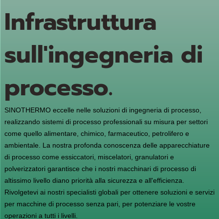
Infrastruttura
sull'ingegneria di
processo.
SINOTHERMO eccelle nelle soluzioni di ingegneria di processo,
realizzando sistemi di processo professionali su misura per settori
come quello alimentare, chimico, farmaceutico, petrolifero e
ambientale. La nostra profonda conoscenza delle apparecchiature
di processo come essiccatori, miscelatori, granulatori e
polverizzatori garantisce che i nostri macchinari di processo di
altissimo livello diano priorità alla sicurezza e all'efficienza.
Rivolgetevi ai nostri specialisti globali per ottenere soluzioni e servizi
per macchine di processo senza pari, per potenziare le vostre
operazioni a tutti i livelli.