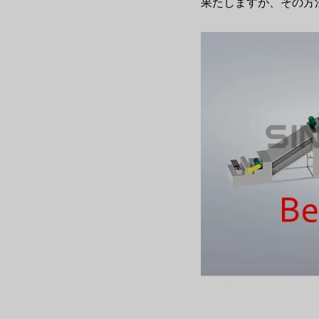
果たしますが、その方