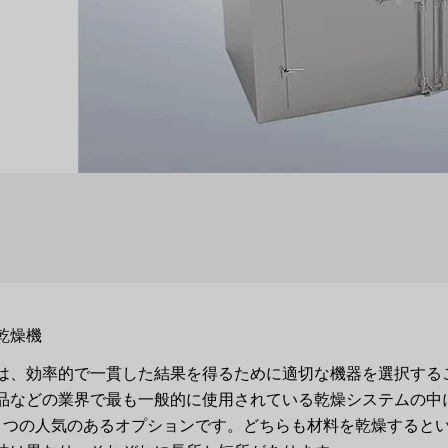
乾燥機
は、効率的で一貫した結果を得るために適切な機器を選択する
品などの業界で最も一般的に使用されている乾燥システムの中
2 つの人気のあるオプションです。どちらも材料を乾燥すると