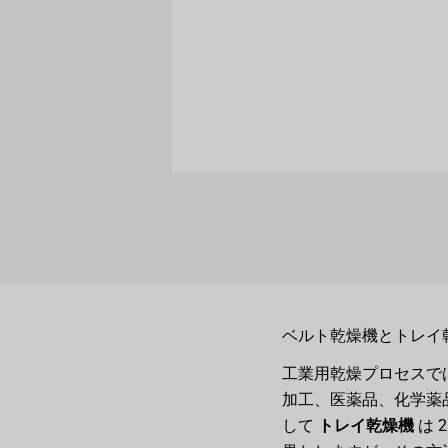
ベルト乾燥機とトレイ
工業用乾燥プロセスで
加工、医薬品、化学薬
して
トレイ乾燥機
は 