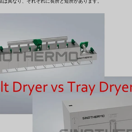
法は異なり、それぞれに長所と短所があります。