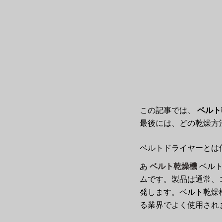
この記事では、
ベルト
最後には、どの乾燥方
ベルトドライヤーとは
ベルト乾燥機
あ
ベルト
ムです。製品は通常、
発します。ベルト乾燥
る業界でよく使用され