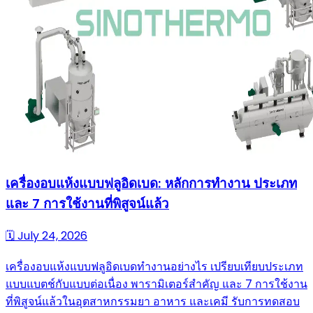
เครื่องอบแห้งแบบฟลูอิดเบด: หลักการทำงาน ประเภท
และ 7 การใช้งานที่พิสูจน์แล้ว
🗓
July 24, 2026
เครื่องอบแห้งแบบฟลูอิดเบดทำงานอย่างไร เปรียบเทียบประเภท
แบบแบตช์กับแบบต่อเนื่อง พารามิเตอร์สำคัญ และ 7 การใช้งาน
ที่พิสูจน์แล้วในอุตสาหกรรมยา อาหาร และเคมี รับการทดสอบ