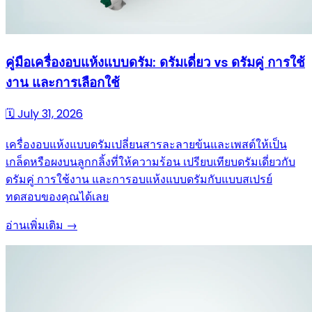
คู่มือเครื่องอบแห้งแบบดรัม: ดรัมเดี่ยว vs ดรัมคู่ การใช้
งาน และการเลือกใช้
🗓
July 31, 2026
เครื่องอบแห้งแบบดรัมเปลี่ยนสารละลายข้นและเพสต์ให้เป็น
เกล็ดหรือผงบนลูกกลิ้งที่ให้ความร้อน เปรียบเทียบดรัมเดี่ยวกับ
ดรัมคู่ การใช้งาน และการอบแห้งแบบดรัมกับแบบสเปรย์
ทดสอบของคุณได้เลย
อ่านเพิ่มเติม →