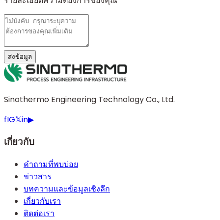
รายละเอียดความต้องการของคุณ
ส่งข้อมูล
Sinothermo Engineering Technology Co., Ltd.
f
IG
𝕏
in
▶
เกี่ยวกับ
คำถามที่พบบ่อย
ข่าวสาร
บทความและข้อมูลเชิงลึก
เกี่ยวกับเรา
ติดต่อเรา