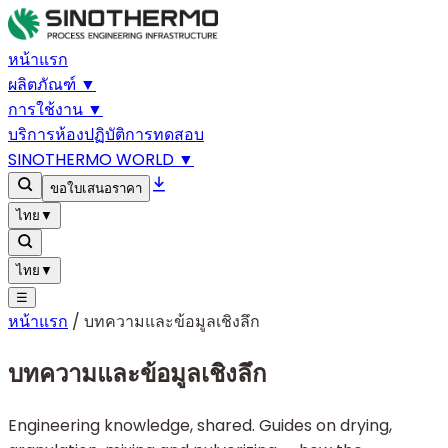
หน้าแรก
ผลิตภัณฑ์
▼
การใช้งาน
▼
บริการ
ห้องปฏิบัติการทดสอบ
SINOTHERMO WORLD
▼
ขอใบเสนอราคา
ไทย
▼
ไทย
▼
☰
หน้าแรก
/
บทความและข้อมูลเชิงลึก
บทความและข้อมูลเชิงลึก
Engineering knowledge, shared. Guides on drying,