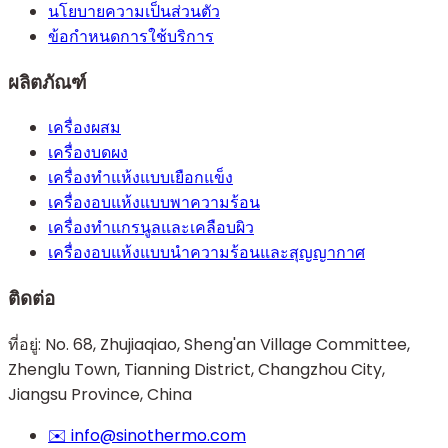
นโยบายความเป็นส่วนตัว
ข้อกำหนดการใช้บริการ
ผลิตภัณฑ์
เครื่องผสม
เครื่องบดผง
เครื่องทำแห้งแบบเยือกแข็ง
เครื่องอบแห้งแบบพาความร้อน
เครื่องทำแกรนูลและเคลือบผิว
เครื่องอบแห้งแบบนำความร้อนและสุญญากาศ
ติดต่อ
ที่อยู่:
No. 68, Zhujiaqiao, Sheng'an Village Committee,
Zhenglu Town, Tianning District, Changzhou City,
Jiangsu Province, China
✉️ info@sinothermo.com