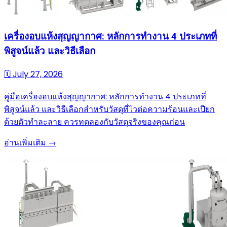
เครื่องอบแห้งสุญญากาศ: หลักการทำงาน 4 ประเภทที่
พิสูจน์แล้ว และวิธีเลือก
🗓
July 27, 2026
คู่มือเครื่องอบแห้งสุญญากาศ: หลักการทำงาน 4 ประเภทที่
พิสูจน์แล้ว และวิธีเลือกสำหรับวัสดุที่ไวต่อความร้อนและเปียก
ด้วยตัวทำละลาย ควรทดลองกับวัสดุจริงของคุณก่อน
อ่านเพิ่มเติม →