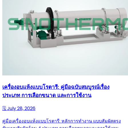
เครื่องอบแห้งแบบโรตารี: คู่มือฉบับสมบูรณ์เรื่อง
ประเภท การเลือกขนาด และการใช้งาน
🗓
July 28, 2026
คู่มือเครื่องอบแห้งแบบโรตารี: หลักการทำงาน แบบสัมผัสตรง