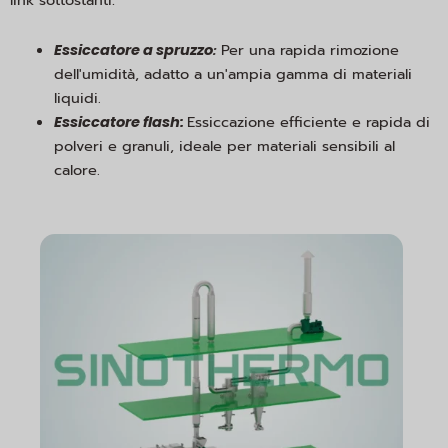
link sottostanti:
:
Per una rapida rimozione
Essiccatore a spruzzo
dell'umidità, adatto a un'ampia gamma di materiali
liquidi.
Essiccazione efficiente e rapida di
Essiccatore flash:
polveri e granuli, ideale per materiali sensibili al
calore.