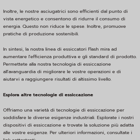
Inoltre, le nostre asciugatrici sono efficienti dal punto di
vista energetico e consentono di ridurre il consumo di
energia. Questo non riduce le spese. Inoltre, promuove
pratiche di produzione sostenibili.
In sintesi, la nostra linea di essiccatori Flash mira ad
aumentare l'efficienza produttiva e gli standard di prodotto.
Permettete alla nostra tecnologia di essiccazione
all'avanguardia di migliorare le vostre operazioni e di
aiutarvi a raggiungere risultati di altissimo livello.
Esplora altre tecnologie di essiccazione
Offriamo una varietà di tecnologie di essiccazione per
soddisfare le diverse esigenze industriali. Esplorate i nostri
dispositivi di essiccazione e trovate la soluzione più adatta
alle vostre esigenze. Per ulteriori informazioni, consultate i