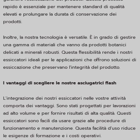
rapido è essenziale per mantenere standard di qualità
elevati e prolungare la durata di conservazione dei
prodotti.
Inoltre, la nostra tecnologia è versatile. È in grado di gestire
una gamma di materiali che vanno da prodotti botanici
delicati a minerali robusti. Questa flessibilità rende i nostri
essiccatori ideali per le applicazioni che offrono soluzioni di
essiccazione che preservano l'integrità del prodotto.
I vantaggi di scegliere le nostre asciugatrici flash
L'integrazione dei nostri essiccatori nelle vostre attività
comporta dei vantaggi. Sono stati progettati per lavorazioni
ad alto volume e per fornire risultati di alta qualità. Questi
essiccatori sono facili da usare grazie alle procedure di
funzionamento e manutenzione. Questa facilità d'uso riduce
le esigenze di formazione e i costi operativi.