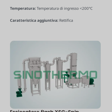
Temperatura:
Temperatura di ingresso <200°C
Caratteristica aggiuntiva:
Rettifica