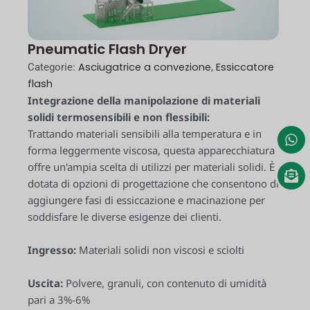
Pneumatic Flash Dryer
Asciugatrice a convezione
Essiccatore
Categorie:
,
flash
Integrazione della manipolazione di materiali
solidi termosensibili e non flessibili:
Trattando materiali sensibili alla temperatura e in
forma leggermente viscosa, questa apparecchiatura
offre un'ampia scelta di utilizzi per materiali solidi. È
dotata di opzioni di progettazione che consentono di
aggiungere fasi di essiccazione e macinazione per
soddisfare le diverse esigenze dei clienti.
Ingresso:
Materiali solidi non viscosi e sciolti
Uscita:
Polvere, granuli, con contenuto di umidità
pari a 3%-6%