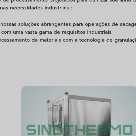
uas necessidades industriais：
s nossas soluções abrangentes para operações de seca
 com uma vasta gama de requisitos industriais.
ocessamento de materiais com a tecnologia de granulaç