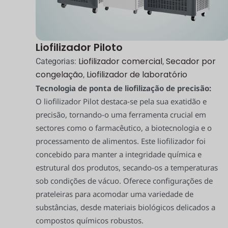
Liofilizador Piloto
Liofilizador comercial
Secador por
Categorias:
,
congelação
Liofilizador de laboratório
,
Tecnologia de ponta de liofilização de precisão:
O liofilizador Pilot destaca-se pela sua exatidão e
precisão, tornando-o uma ferramenta crucial em
sectores como o farmacêutico, a biotecnologia e o
processamento de alimentos. Este liofilizador foi
concebido para manter a integridade química e
estrutural dos produtos, secando-os a temperaturas
sob condições de vácuo. Oferece configurações de
prateleiras para acomodar uma variedade de
substâncias, desde materiais biológicos delicados a
compostos químicos robustos.