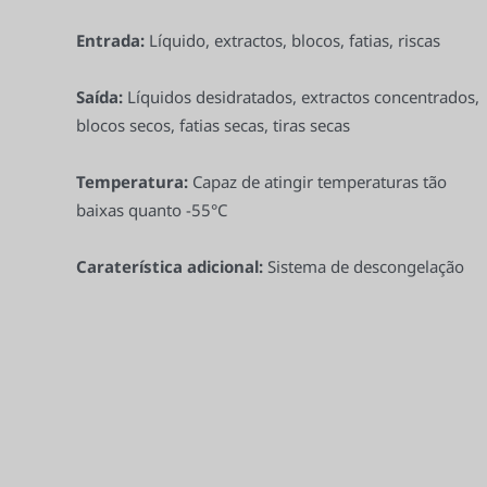
Entrada:
Líquido, extractos, blocos, fatias, riscas
Saída:
Líquidos desidratados, extractos concentrados,
blocos secos, fatias secas, tiras secas
Temperatura:
Capaz de atingir temperaturas tão
baixas quanto -55°C
Caraterística adicional:
Sistema de descongelação