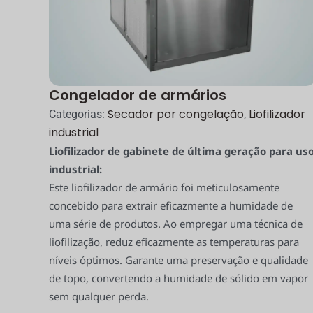
Congelador de armários
Secador por congelação
Liofilizador
Categorias:
,
industrial
Liofilizador de gabinete de última geração para us
industrial:
Este liofilizador de armário foi meticulosamente
concebido para extrair eficazmente a humidade de
uma série de produtos. Ao empregar uma técnica de
liofilização, reduz eficazmente as temperaturas para
níveis óptimos. Garante uma preservação e qualidade
de topo, convertendo a humidade de sólido em vapor
sem qualquer perda.