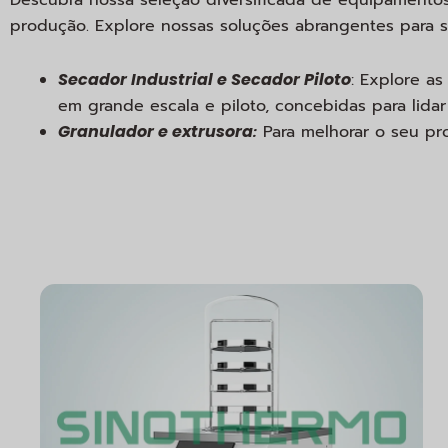
produção. Explore nossas soluções abrangentes para s
Secador Industrial e Secador Piloto
: Explore a
em grande escala e piloto, concebidas para lidar
Granulador e extrusora
:
Para melhorar o seu pr