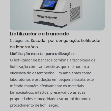
Liofilizador de bancada
Secador por congelação
Liofilizador
Categorias:
,
de laboratório
Liofilização exacta, para utilizações:
O liofilizador de bancada combina a tecnologia de
liofilização com caraterísticas que melhoram a
eficiência do desempenho. Em ambientes como
laboratórios e produção em pequena escala, este
método mantém efetivamente os materiais
farmacêuticos intactos, preservando as suas
propriedades e integridade estrutural durante o
procedimento de liofilização.