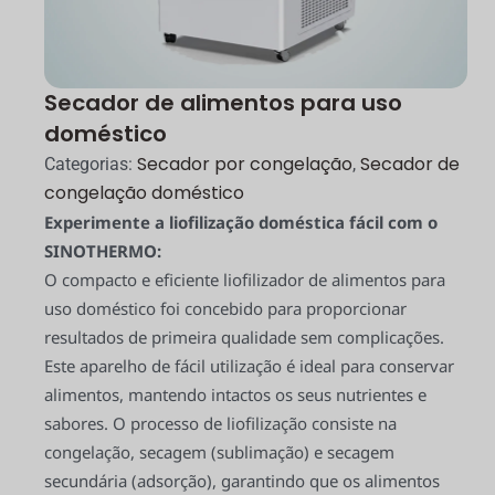
Secador de alimentos para uso
doméstico
Secador por congelação
Secador de
Categorias:
,
congelação doméstico
Experimente a liofilização doméstica fácil com o
SINOTHERMO:
O compacto e eficiente liofilizador de alimentos para
uso doméstico foi concebido para proporcionar
resultados de primeira qualidade sem complicações.
Este aparelho de fácil utilização é ideal para conservar
alimentos, mantendo intactos os seus nutrientes e
sabores. O processo de liofilização consiste na
congelação, secagem (sublimação) e secagem
secundária (adsorção), garantindo que os alimentos