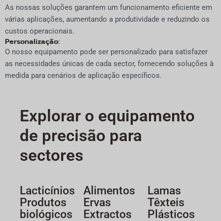
As nossas soluções garantem um funcionamento eficiente em
várias aplicações, aumentando a produtividade e reduzindo os
custos operacionais.
Personalização:
O nosso equipamento pode ser personalizado para satisfazer
as necessidades únicas de cada sector, fornecendo soluções à
medida para cenários de aplicação específicos.
Explorar o equipamento
de precisão para
sectores
Lacticínios
Alimentos
Lamas
Produtos
Ervas
Têxteis
biológicos
Extractos
Plásticos