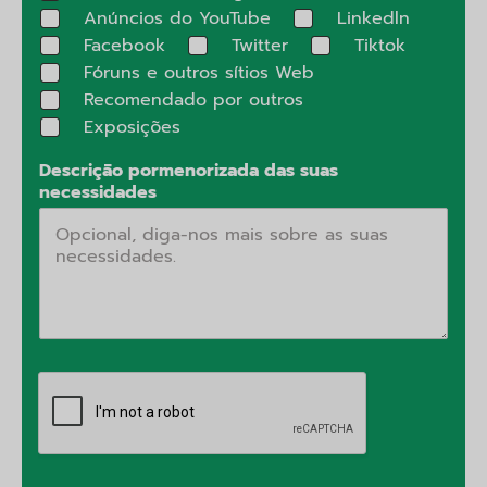
Anúncios do YouTube
Linkedln
Facebook
Twitter
Tiktok
Fóruns e outros sítios Web
Recomendado por outros
Exposições
Descrição pormenorizada das suas
necessidades