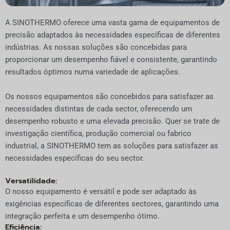
A SINOTHERMO oferece uma vasta gama de equipamentos de
precisão adaptados às necessidades específicas de diferentes
indústrias. As nossas soluções são concebidas para
proporcionar um desempenho fiável e consistente, garantindo
resultados óptimos numa variedade de aplicações.
Os nossos equipamentos são concebidos para satisfazer as
necessidades distintas de cada sector, oferecendo um
desempenho robusto e uma elevada precisão. Quer se trate de
investigação científica, produção comercial ou fabrico
industrial, a SINOTHERMO tem as soluções para satisfazer as
necessidades específicas do seu sector.
Versatilidade:
O nosso equipamento é versátil e pode ser adaptado às
exigências específicas de diferentes sectores, garantindo uma
integração perfeita e um desempenho ótimo.
Eficiência: