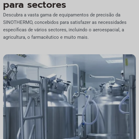
para sectores
Descubra a vasta gama de equipamentos de precisão da
SINOTHERMO, concebidos para satisfazer as necessidades
específicas de vários sectores, incluindo o aeroespacial, a
agricultura, o farmacêutico e muito mais.