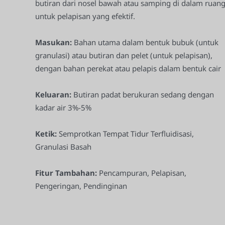
butiran dari nosel bawah atau samping di dalam ruan
untuk pelapisan yang efektif.
Masukan:
Bahan utama dalam bentuk bubuk (untuk
granulasi) atau butiran dan pelet (untuk pelapisan),
dengan bahan perekat atau pelapis dalam bentuk cair
Keluaran:
Butiran padat berukuran sedang dengan
kadar air 3%-5%
Ketik:
Semprotkan Tempat Tidur Terfluidisasi,
Granulasi Basah
Fitur Tambahan:
Pencampuran, Pelapisan,
Pengeringan, Pendinginan