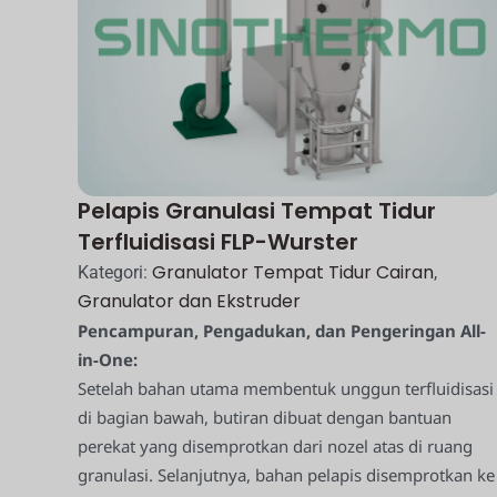
Pelapis Granulasi Tempat Tidur
Terfluidisasi FLP-Wurster
Granulator Tempat Tidur Cairan
Kategori:
,
Granulator dan Ekstruder
Pencampuran, Pengadukan, dan Pengeringan All-
in-One:
Setelah bahan utama membentuk unggun terfluidisasi
di bagian bawah, butiran dibuat dengan bantuan
perekat yang disemprotkan dari nozel atas di ruang
granulasi. Selanjutnya, bahan pelapis disemprotkan ke