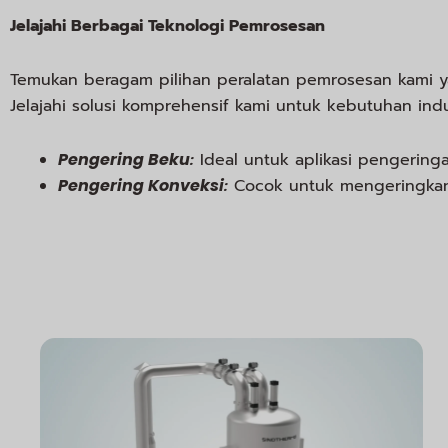
Jelajahi Berbagai Teknologi Pemrosesan
Temukan beragam pilihan peralatan pemrosesan kami y
Jelajahi solusi komprehensif kami untuk kebutuhan indu
Pengering Beku
:
Ideal untuk aplikasi pengering
Pengering Konveksi
:
Cocok untuk mengeringkan