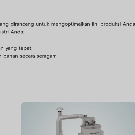
ang dirancang untuk mengoptimalkan lini produksi Anda
stri Anda:
an yang tepat.
 bahan secara seragam.