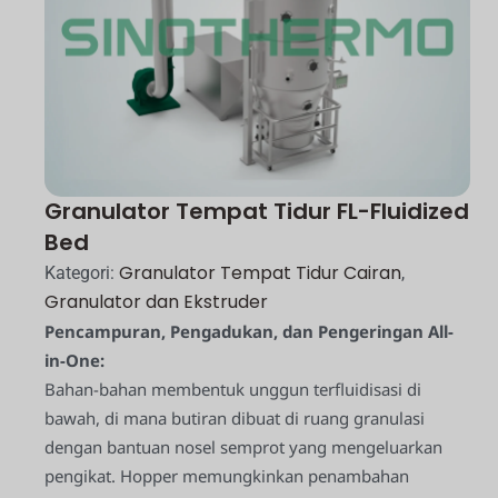
Granulator Tempat Tidur FL-Fluidized
Bed
Granulator Tempat Tidur Cairan
Kategori:
,
Granulator dan Ekstruder
Pencampuran, Pengadukan, dan Pengeringan All-
in-One:
Bahan-bahan membentuk unggun terfluidisasi di
bawah, di mana butiran dibuat di ruang granulasi
dengan bantuan nosel semprot yang mengeluarkan
pengikat. Hopper memungkinkan penambahan