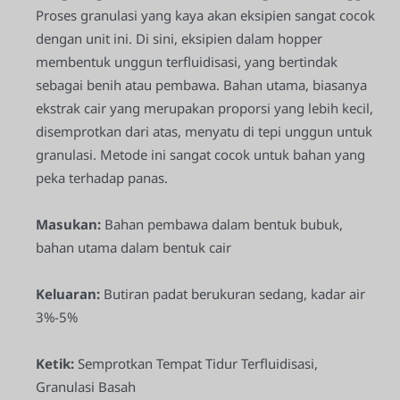
Proses granulasi yang kaya akan eksipien sangat cocok
dengan unit ini. Di sini, eksipien dalam hopper
membentuk unggun terfluidisasi, yang bertindak
sebagai benih atau pembawa. Bahan utama, biasanya
ekstrak cair yang merupakan proporsi yang lebih kecil,
disemprotkan dari atas, menyatu di tepi unggun untuk
granulasi. Metode ini sangat cocok untuk bahan yang
peka terhadap panas.
Masukan:
Bahan pembawa dalam bentuk bubuk,
bahan utama dalam bentuk cair
Keluaran:
Butiran padat berukuran sedang, kadar air
3%-5%
Ketik:
Semprotkan Tempat Tidur Terfluidisasi,
Granulasi Basah