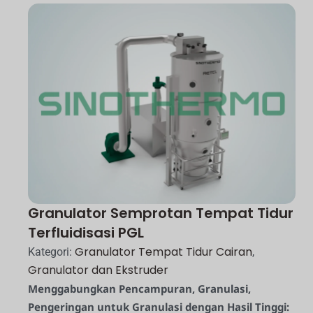
Granulator Semprotan Tempat Tidur
Terfluidisasi PGL
Granulator Tempat Tidur Cairan
Kategori:
,
Granulator dan Ekstruder
Menggabungkan Pencampuran, Granulasi,
Pengeringan untuk Granulasi dengan Hasil Tinggi: